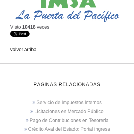
Visto
10418
veces
volver arriba
PÁGINAS RELACIONADAS
Servicio de Impuestos Internos
Licitaciones en Mercado Público
Pago de Contribuciones en Tesorería
Crédito Aval del Estado; Portal ingresa