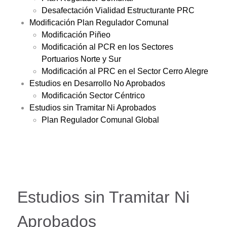
Desafectación Vialidad Estructurante PRC
Modificación Plan Regulador Comunal
Modificación Piñeo
Modificación al PCR en los Sectores
Portuarios Norte y Sur
Modificación al PRC en el Sector Cerro Alegre
Estudios en Desarrollo No Aprobados
Modificación Sector Céntrico
Estudios sin Tramitar Ni Aprobados
Plan Regulador Comunal Global
Estudios sin Tramitar Ni
Aprobados