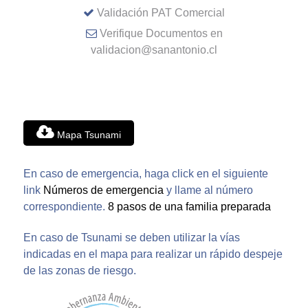
Validación PAT Comercial
Verifique Documentos en
validacion@sanantonio.cl
Mapa Tsunami
En caso de emergencia, haga click en el siguiente
link
Números de emergencia
y llame al número
correspondiente.
8 pasos de una familia preparada
En caso de Tsunami se deben utilizar la vías
indicadas en el mapa para realizar un rápido despeje
de las zonas de riesgo.