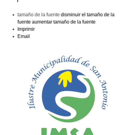
tamaño de la fuente
disminuir el tamaño de la
fuente
aumentar tamaño de la fuente
Imprimir
Email