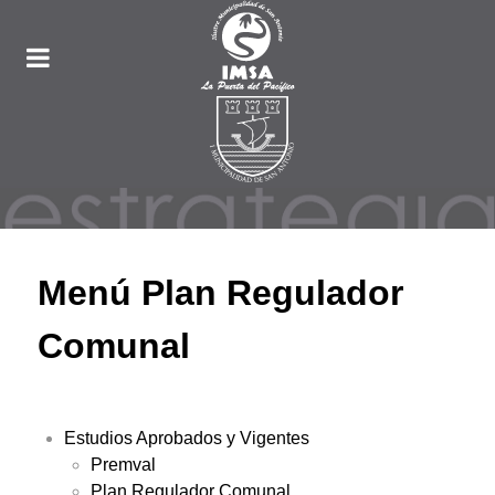
Menú Plan Regulador
Comunal
Estudios Aprobados y Vigentes
Premval
Plan Regulador Comunal