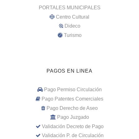
PORTALES MUNICIPALES
Centro Cultural
Dideco
Turismo
PAGOS EN LINEA
Pago Permiso Circulación
Pago Patentes Comerciales
Pago Derecho de Aseo
Pago Juzgado
Validación Decreto de Pago
Validación P. de Circulación