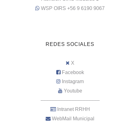
WSP OIRS +56 9 6190 9067
REDES SOCIALES
X
Facebook
Instagram
Youtube
–––––––––––––––––––––
Intranet RRHH
WebMail Municipal