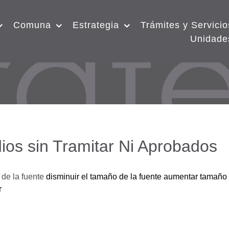
Comuna
Estrategia
Trámites y Servicio
Unidade
ios sin Tramitar Ni Aprobados
de la fuente
disminuir el tamaño de la fuente
aumentar tamaño 
r