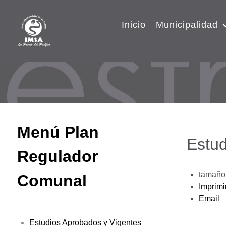
Inicio
Municipalidad
Menú Plan
Estud
Regulador
tamaño 
Comunal
Imprimi
Email
Estudios Aprobados y Vigentes