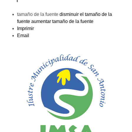
tamaño de la fuente
disminuir el tamaño de la
fuente
aumentar tamaño de la fuente
Imprimir
Email