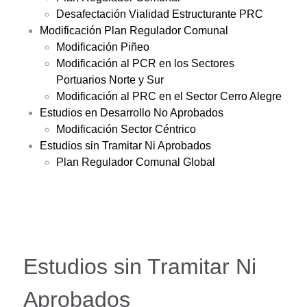
Desafectación Vialidad Estructurante PRC
Modificación Plan Regulador Comunal
Modificación Piñeo
Modificación al PCR en los Sectores
Portuarios Norte y Sur
Modificación al PRC en el Sector Cerro Alegre
Estudios en Desarrollo No Aprobados
Modificación Sector Céntrico
Estudios sin Tramitar Ni Aprobados
Plan Regulador Comunal Global
Estudios sin Tramitar Ni
Aprobados