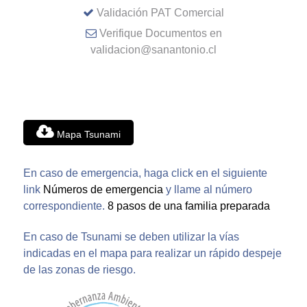
Validación PAT Comercial
Verifique Documentos en
validacion@sanantonio.cl
Mapa Tsunami
En caso de emergencia, haga click en el siguiente
link
Números de emergencia
y llame al número
correspondiente.
8 pasos de una familia preparada
En caso de Tsunami se deben utilizar la vías
indicadas en el mapa para realizar un rápido despeje
de las zonas de riesgo.