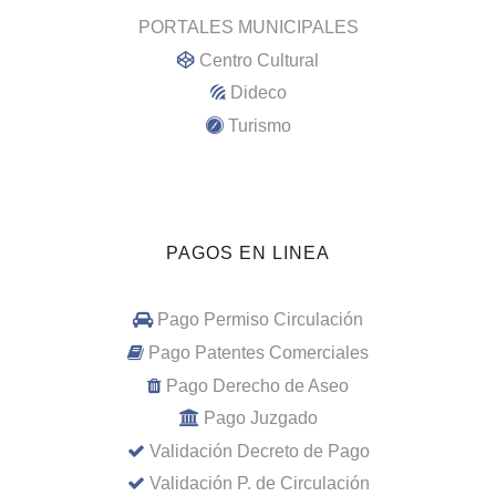
PORTALES MUNICIPALES
Centro Cultural
Dideco
Turismo
PAGOS EN LINEA
Pago Permiso Circulación
Pago Patentes Comerciales
Pago Derecho de Aseo
Pago Juzgado
Validación Decreto de Pago
Validación P. de Circulación