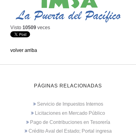
Visto
10509
veces
volver arriba
PÁGINAS RELACIONADAS
Servicio de Impuestos Internos
Licitaciones en Mercado Público
Pago de Contribuciones en Tesorería
Crédito Aval del Estado; Portal ingresa