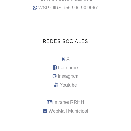
WSP OIRS +56 9 6190 9067
REDES SOCIALES
X
Facebook
Instagram
Youtube
–––––––––––––––––––––
Intranet RRHH
WebMail Municipal