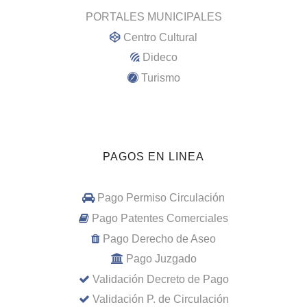
PORTALES MUNICIPALES
Centro Cultural
Dideco
Turismo
PAGOS EN LINEA
Pago Permiso Circulación
Pago Patentes Comerciales
Pago Derecho de Aseo
Pago Juzgado
Validación Decreto de Pago
Validación P. de Circulación