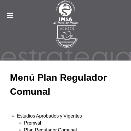
Menú Plan Regulador
Comunal
Estudios Aprobados y Vigentes
Premval
Plan Regulador Comunal