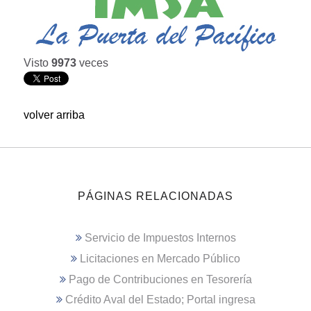
Visto
9973
veces
volver arriba
PÁGINAS RELACIONADAS
Servicio de Impuestos Internos
Licitaciones en Mercado Público
Pago de Contribuciones en Tesorería
Crédito Aval del Estado; Portal ingresa