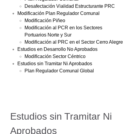
Desafectación Vialidad Estructurante PRC
Modificación Plan Regulador Comunal
Modificación Piñeo
Modificación al PCR en los Sectores
Portuarios Norte y Sur
Modificación al PRC en el Sector Cerro Alegre
Estudios en Desarrollo No Aprobados
Modificación Sector Céntrico
Estudios sin Tramitar Ni Aprobados
Plan Regulador Comunal Global
Estudios sin Tramitar Ni
Aprobados