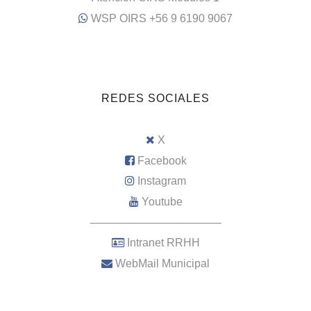
WSP OIRS +56 9 6190 9067
REDES SOCIALES
X
Facebook
Instagram
Youtube
–––––––––––––––––––––
Intranet RRHH
WebMail Municipal