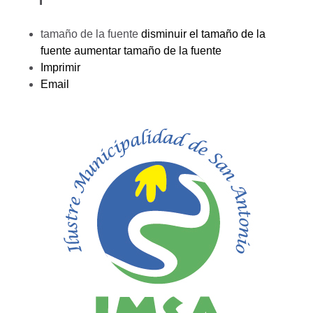
tamaño de la fuente
disminuir el tamaño de la
fuente
aumentar tamaño de la fuente
Imprimir
Email