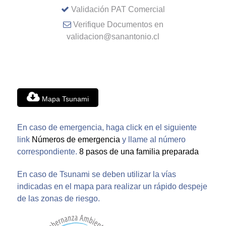
Validación PAT Comercial
Verifique Documentos en
validacion@sanantonio.cl
Mapa Tsunami
En caso de emergencia, haga click en el siguiente
link
Números de emergencia
y llame al número
correspondiente.
8 pasos de una familia preparada
En caso de Tsunami se deben utilizar la vías
indicadas en el mapa para realizar un rápido despeje
de las zonas de riesgo.