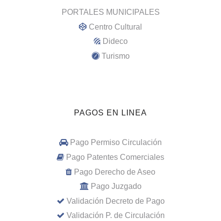
PORTALES MUNICIPALES
Centro Cultural
Dideco
Turismo
PAGOS EN LINEA
Pago Permiso Circulación
Pago Patentes Comerciales
Pago Derecho de Aseo
Pago Juzgado
Validación Decreto de Pago
Validación P. de Circulación