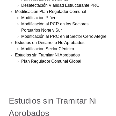
Desafectación Vialidad Estructurante PRC
Modificación Plan Regulador Comunal
Modificación Piñeo
Modificación al PCR en los Sectores
Portuarios Norte y Sur
Modificación al PRC en el Sector Cerro Alegre
Estudios en Desarrollo No Aprobados
Modificación Sector Céntrico
Estudios sin Tramitar Ni Aprobados
Plan Regulador Comunal Global
Estudios sin Tramitar Ni
Aprobados