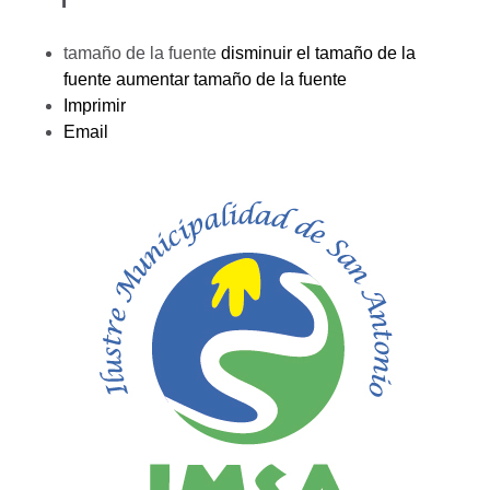
tamaño de la fuente
disminuir el tamaño de la
fuente
aumentar tamaño de la fuente
Imprimir
Email