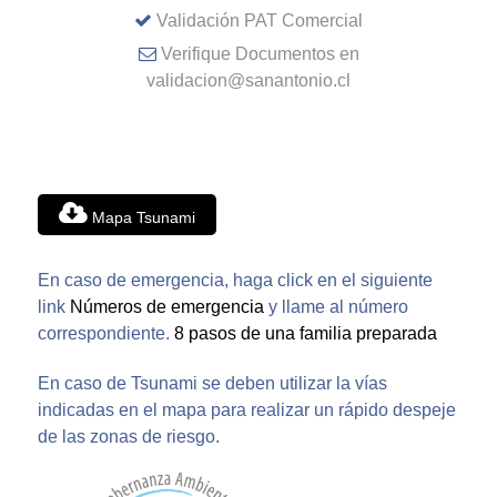
Validación PAT Comercial
Verifique Documentos en
validacion@sanantonio.cl
Mapa Tsunami
En caso de emergencia, haga click en el siguiente
link
Números de emergencia
y llame al número
correspondiente.
8 pasos de una familia preparada
En caso de Tsunami se deben utilizar la vías
indicadas en el mapa para realizar un rápido despeje
de las zonas de riesgo.