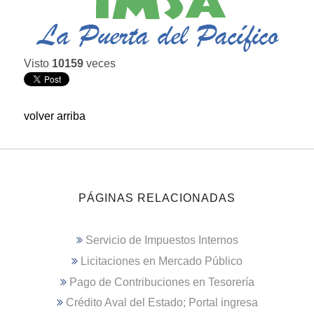
Visto
10159
veces
volver arriba
PÁGINAS RELACIONADAS
Servicio de Impuestos Internos
Licitaciones en Mercado Público
Pago de Contribuciones en Tesorería
Crédito Aval del Estado; Portal ingresa