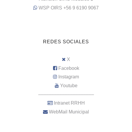
WSP OIRS +56 9 6190 9067
REDES SOCIALES
X
Facebook
Instagram
Youtube
–––––––––––––––––––––
Intranet RRHH
WebMail Municipal