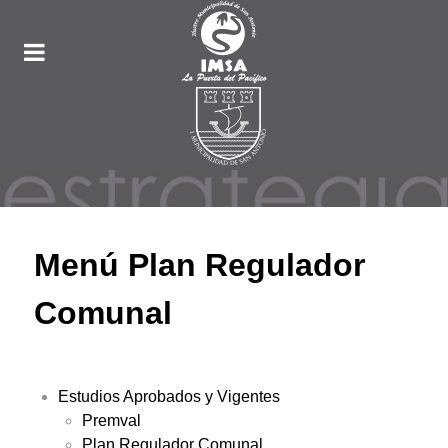
Menú Plan Regulador
Comunal
Estudios Aprobados y Vigentes
Premval
Plan Regulador Comunal