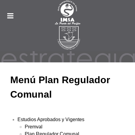
Menú Plan Regulador
Comunal
Estudios Aprobados y Vigentes
Premval
Plan Regulador Comunal