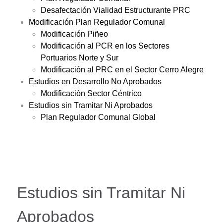
Desafectación Vialidad Estructurante PRC
Modificación Plan Regulador Comunal
Modificación Piñeo
Modificación al PCR en los Sectores
Portuarios Norte y Sur
Modificación al PRC en el Sector Cerro Alegre
Estudios en Desarrollo No Aprobados
Modificación Sector Céntrico
Estudios sin Tramitar Ni Aprobados
Plan Regulador Comunal Global
Estudios sin Tramitar Ni
Aprobados