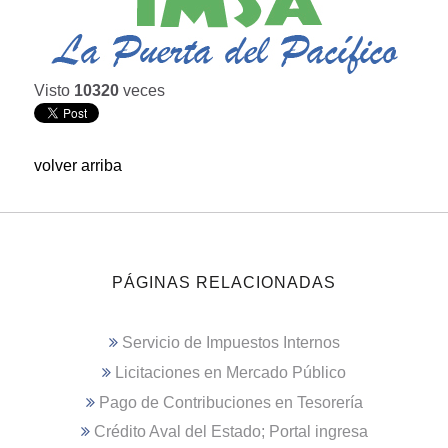
Visto
10320
veces
volver arriba
PÁGINAS RELACIONADAS
Servicio de Impuestos Internos
Licitaciones en Mercado Público
Pago de Contribuciones en Tesorería
Crédito Aval del Estado; Portal ingresa