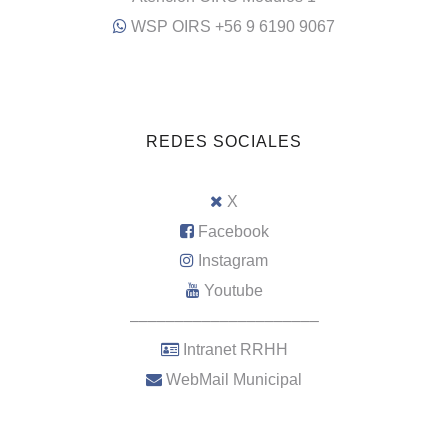
WSP OIRS +56 9 6190 9067
REDES SOCIALES
X
Facebook
Instagram
Youtube
–––––––––––––––––––––
Intranet RRHH
WebMail Municipal