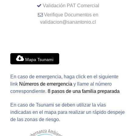
Validación PAT Comercial
Verifique Documentos en
validacion@sanantonio.cl
Mapa Tsunami
En caso de emergencia, haga click en el siguiente
link
Números de emergencia
y llame al número
correspondiente.
8 pasos de una familia preparada
En caso de Tsunami se deben utilizar la vías
indicadas en el mapa para realizar un rápido despeje
de las zonas de riesgo.