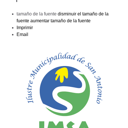
tamaño de la fuente
disminuir el tamaño de la
fuente
aumentar tamaño de la fuente
Imprimir
Email