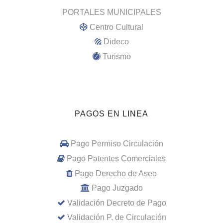
PORTALES MUNICIPALES
Centro Cultural
Dideco
Turismo
PAGOS EN LINEA
Pago Permiso Circulación
Pago Patentes Comerciales
Pago Derecho de Aseo
Pago Juzgado
Validación Decreto de Pago
Validación P. de Circulación