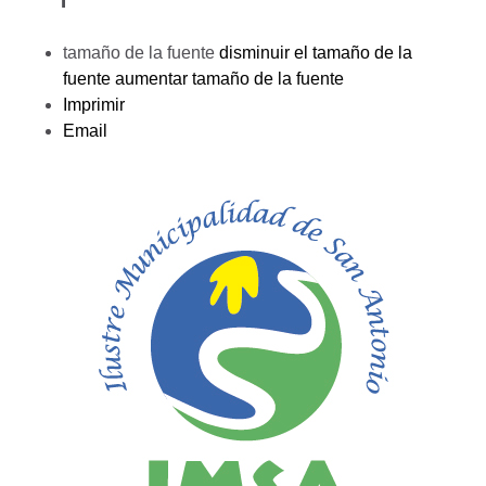
tamaño de la fuente
disminuir el tamaño de la
fuente
aumentar tamaño de la fuente
Imprimir
Email