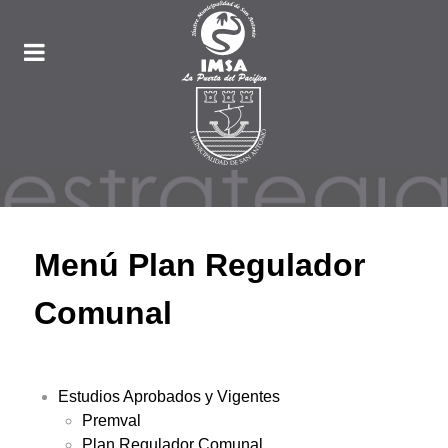
Menú Plan Regulador
Comunal
Estudios Aprobados y Vigentes
Premval
Plan Regulador Comunal