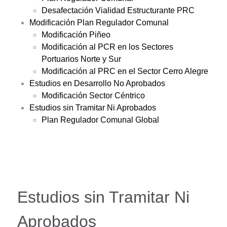
Desafectación Vialidad Estructurante PRC
Modificación Plan Regulador Comunal
Modificación Piñeo
Modificación al PCR en los Sectores
Portuarios Norte y Sur
Modificación al PRC en el Sector Cerro Alegre
Estudios en Desarrollo No Aprobados
Modificación Sector Céntrico
Estudios sin Tramitar Ni Aprobados
Plan Regulador Comunal Global
Estudios sin Tramitar Ni
Aprobados