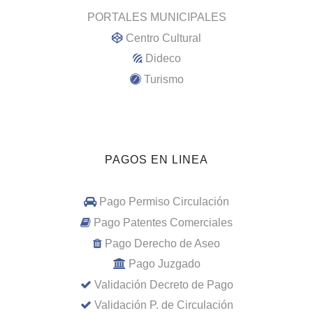
PORTALES MUNICIPALES
Centro Cultural
Dideco
Turismo
PAGOS EN LINEA
Pago Permiso Circulación
Pago Patentes Comerciales
Pago Derecho de Aseo
Pago Juzgado
Validación Decreto de Pago
Validación P. de Circulación