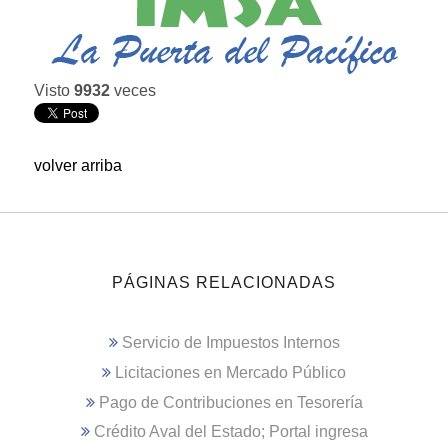
Visto
9932
veces
volver arriba
PÁGINAS RELACIONADAS
Servicio de Impuestos Internos
Licitaciones en Mercado Público
Pago de Contribuciones en Tesorería
Crédito Aval del Estado; Portal ingresa