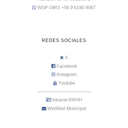
WSP OIRS +56 9 6190 9067
REDES SOCIALES
X
Facebook
Instagram
Youtube
–––––––––––––––––––––
Intranet RRHH
WebMail Municipal