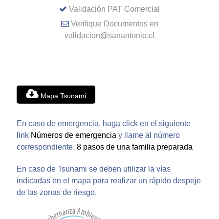
Validación PAT Comercial
Verifique Documentos en
validacion@sanantonio.cl
Mapa Tsunami
En caso de emergencia, haga click en el siguiente
link
Números de emergencia
y llame al número
correspondiente.
8 pasos de una familia preparada
En caso de Tsunami se deben utilizar la vías
indicadas en el mapa para realizar un rápido despeje
de las zonas de riesgo.