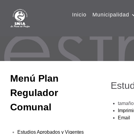
Inicio
Municipalidad
Menú Plan
Estud
Regulador
tamaño 
Comunal
Imprimi
Email
Estudios Aprobados y Vigentes