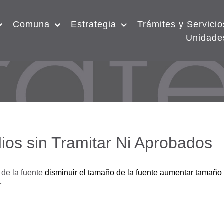
Comuna
Estrategia
Trámites y Servicio
Unidade
ios sin Tramitar Ni Aprobados
de la fuente
disminuir el tamaño de la fuente
aumentar tamaño 
r