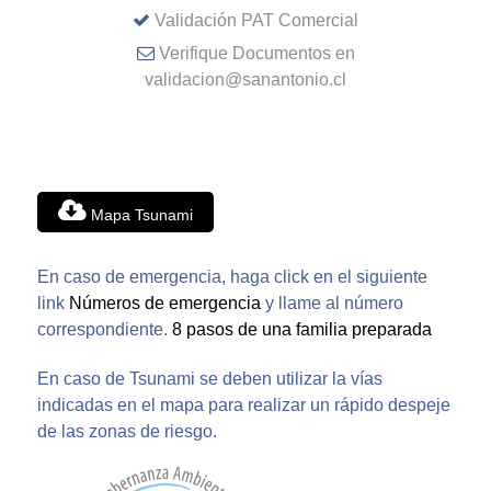
Validación PAT Comercial
Verifique Documentos en
validacion@sanantonio.cl
Mapa Tsunami
En caso de emergencia, haga click en el siguiente
link
Números de emergencia
y llame al número
correspondiente.
8 pasos de una familia preparada
En caso de Tsunami se deben utilizar la vías
indicadas en el mapa para realizar un rápido despeje
de las zonas de riesgo.