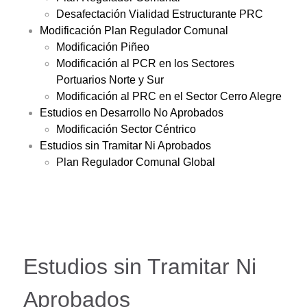
Desafectación Vialidad Estructurante PRC
Modificación Plan Regulador Comunal
Modificación Piñeo
Modificación al PCR en los Sectores
Portuarios Norte y Sur
Modificación al PRC en el Sector Cerro Alegre
Estudios en Desarrollo No Aprobados
Modificación Sector Céntrico
Estudios sin Tramitar Ni Aprobados
Plan Regulador Comunal Global
Estudios sin Tramitar Ni
Aprobados