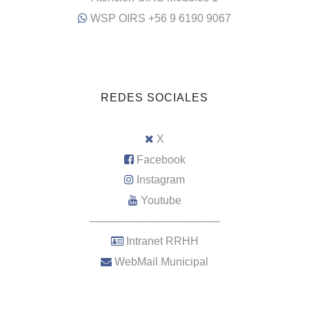
WSP OIRS +56 9 6190 9067
REDES SOCIALES
X
Facebook
Instagram
Youtube
–––––––––––––––––––––
Intranet RRHH
WebMail Municipal