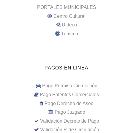
PORTALES MUNICIPALES
Centro Cultural
Dideco
Turismo
PAGOS EN LINEA
Pago Permiso Circulación
Pago Patentes Comerciales
Pago Derecho de Aseo
Pago Juzgado
Validación Decreto de Pago
Validación P. de Circulación