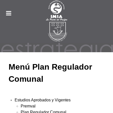
Menú Plan Regulador
Comunal
Estudios Aprobados y Vigentes
Premval
Plan Regulador Comunal