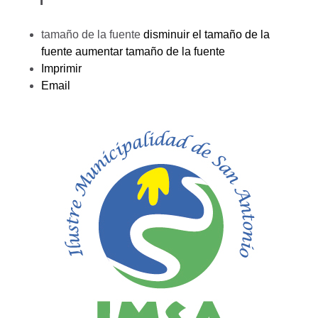
tamaño de la fuente
disminuir el tamaño de la
fuente
aumentar tamaño de la fuente
Imprimir
Email