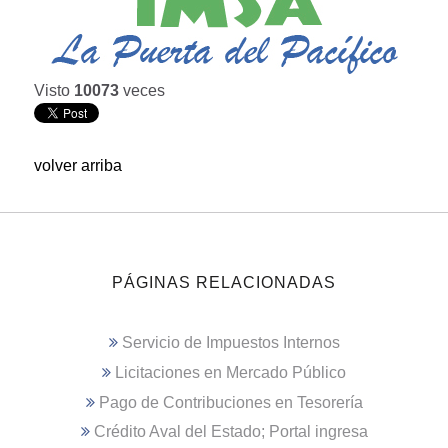
Visto
10073
veces
volver arriba
PÁGINAS RELACIONADAS
Servicio de Impuestos Internos
Licitaciones en Mercado Público
Pago de Contribuciones en Tesorería
Crédito Aval del Estado; Portal ingresa