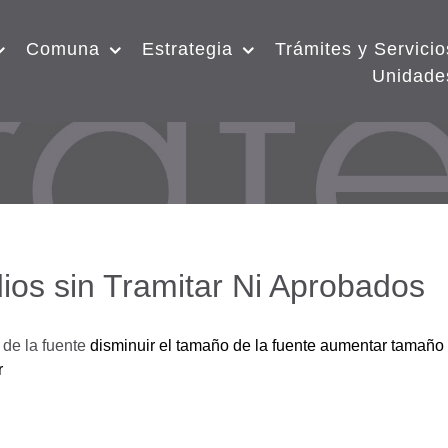
Comuna
Estrategia
Trámites y Servicio
Unidade
ios sin Tramitar Ni Aprobados
de la fuente
disminuir el tamaño de la fuente
aumentar tamaño 
r