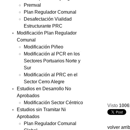
Premval
Plan Regulador Comunal
Desafectación Vialidad
Estructurante PRC
Modificación Plan Regulador
Comunal
Modificación Piñeo
Modificación al PCR en los
Sectores Portuarios Norte y
Sur
Modificación al PRC en el
Sector Cerro Alegre
Estudios en Desarrollo No
Aprobados
Modificación Sector Céntrico
Visto
1006
Estudios sin Tramitar Ni
Aprobados
Plan Regulador Comunal
volver arri