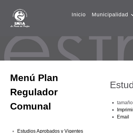
Inicio
Municipalidad
Menú Plan
Estud
Regulador
tamaño 
Comunal
Imprimi
Email
Estudios Aprobados y Vigentes