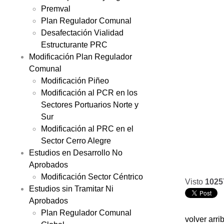
Premval
Plan Regulador Comunal
Desafectación Vialidad
Estructurante PRC
Modificación Plan Regulador
Comunal
Modificación Piñeo
Modificación al PCR en los
Sectores Portuarios Norte y
Sur
Modificación al PRC en el
Sector Cerro Alegre
Estudios en Desarrollo No
Aprobados
Modificación Sector Céntrico
Visto
1025
Estudios sin Tramitar Ni
Aprobados
Plan Regulador Comunal
volver arri