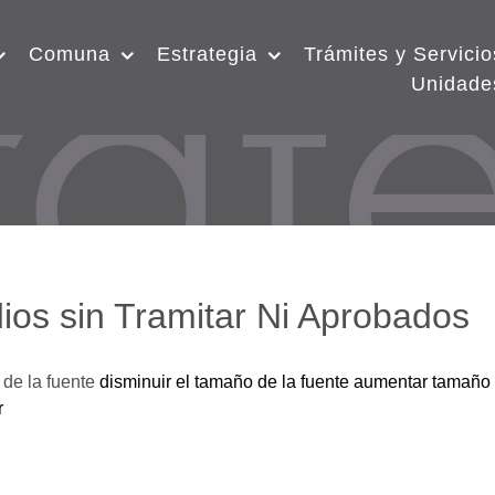
Comuna
Estrategia
Trámites y Servicio
Unidade
ios sin Tramitar Ni Aprobados
de la fuente
disminuir el tamaño de la fuente
aumentar tamaño 
r