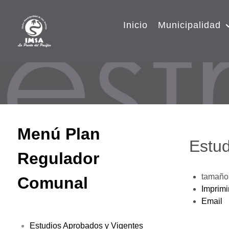
Inicio
Municipalidad
Menú Plan
Estud
Regulador
tamaño 
Comunal
Imprimi
Email
Estudios Aprobados y Vigentes