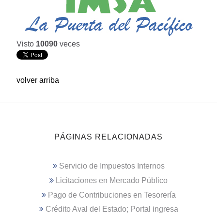
Visto
10090
veces
volver arriba
PÁGINAS RELACIONADAS
Servicio de Impuestos Internos
Licitaciones en Mercado Público
Pago de Contribuciones en Tesorería
Crédito Aval del Estado; Portal ingresa