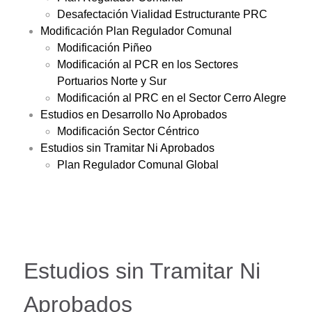
Desafectación Vialidad Estructurante PRC
Modificación Plan Regulador Comunal
Modificación Piñeo
Modificación al PCR en los Sectores
Portuarios Norte y Sur
Modificación al PRC en el Sector Cerro Alegre
Estudios en Desarrollo No Aprobados
Modificación Sector Céntrico
Estudios sin Tramitar Ni Aprobados
Plan Regulador Comunal Global
Estudios sin Tramitar Ni
Aprobados