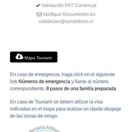
Validación PAT Comercial
Verifique Documentos en
validacion@sanantonio.cl
Mapa Tsunami
En caso de emergencia, haga click en el siguiente
link
Números de emergencia
y llame al número
correspondiente.
8 pasos de una familia preparada
En caso de Tsunami se deben utilizar la vías
indicadas en el mapa para realizar un rápido despeje
de las zonas de riesgo.