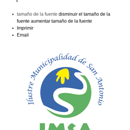
tamaño de la fuente
disminuir el tamaño de la
fuente
aumentar tamaño de la fuente
Imprimir
Email