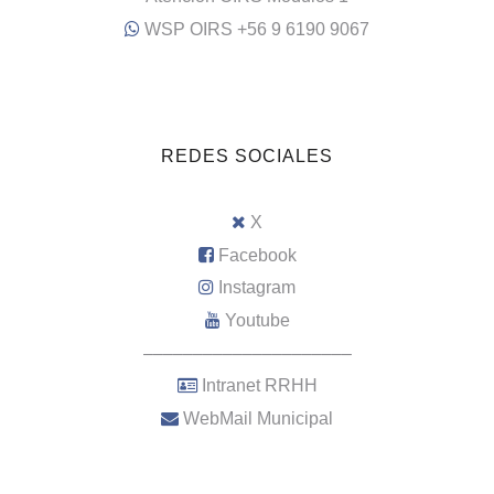
WSP OIRS +56 9 6190 9067
REDES SOCIALES
X
Facebook
Instagram
Youtube
–––––––––––––––––––––
Intranet RRHH
WebMail Municipal