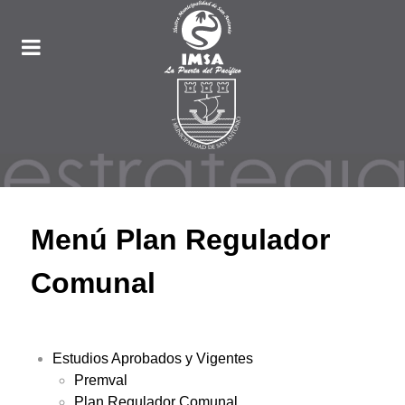
Menú Plan Regulador
Comunal
Estudios Aprobados y Vigentes
Premval
Plan Regulador Comunal