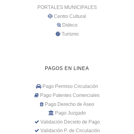
PORTALES MUNICIPALES
Centro Cultural
Dideco
Turismo
PAGOS EN LINEA
Pago Permiso Circulación
Pago Patentes Comerciales
Pago Derecho de Aseo
Pago Juzgado
Validación Decreto de Pago
Validación P. de Circulación