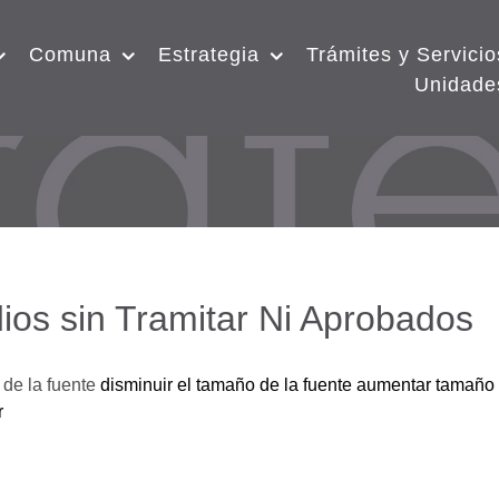
Comuna
Estrategia
Trámites y Servicio
Unidade
ios sin Tramitar Ni Aprobados
de la fuente
disminuir el tamaño de la fuente
aumentar tamaño 
r