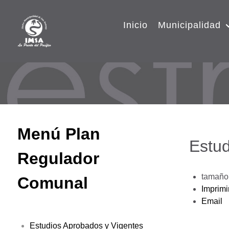
Inicio
Municipalidad
Menú Plan
Estud
Regulador
tamaño 
Comunal
Imprimi
Email
Estudios Aprobados y Vigentes