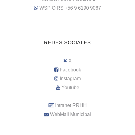
WSP OIRS +56 9 6190 9067
REDES SOCIALES
X
Facebook
Instagram
Youtube
–––––––––––––––––––––
Intranet RRHH
WebMail Municipal