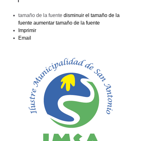
tamaño de la fuente
disminuir el tamaño de la
fuente
aumentar tamaño de la fuente
Imprimir
Email