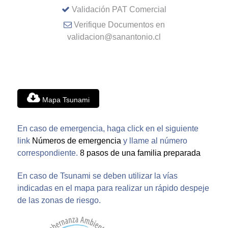
Validación PAT Comercial
Verifique Documentos en
validacion@sanantonio.cl
Mapa Tsunami
En caso de emergencia, haga click en el siguiente
link
Números de emergencia
y llame al número
correspondiente.
8 pasos de una familia preparada
En caso de Tsunami se deben utilizar la vías
indicadas en el mapa para realizar un rápido despeje
de las zonas de riesgo.