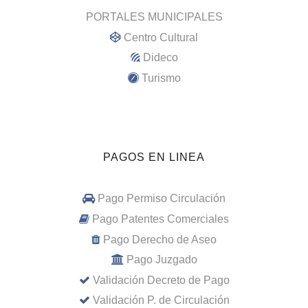
PORTALES MUNICIPALES
Centro Cultural
Dideco
Turismo
PAGOS EN LINEA
Pago Permiso Circulación
Pago Patentes Comerciales
Pago Derecho de Aseo
Pago Juzgado
Validación Decreto de Pago
Validación P. de Circulación