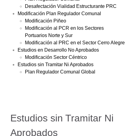
Desafectación Vialidad Estructurante PRC
Modificación Plan Regulador Comunal
Modificación Piñeo
Modificación al PCR en los Sectores
Portuarios Norte y Sur
Modificación al PRC en el Sector Cerro Alegre
Estudios en Desarrollo No Aprobados
Modificación Sector Céntrico
Estudios sin Tramitar Ni Aprobados
Plan Regulador Comunal Global
Estudios sin Tramitar Ni
Aprobados