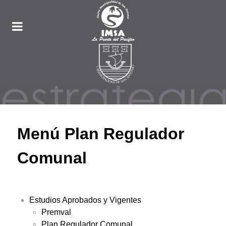
Menú Plan Regulador
Comunal
Estudios Aprobados y Vigentes
Premval
Plan Regulador Comunal