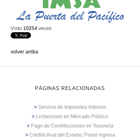
Visto
10254
veces
volver arriba
PÁGINAS RELACIONADAS
Servicio de Impuestos Internos
Licitaciones en Mercado Público
Pago de Contribuciones en Tesorería
Crédito Aval del Estado; Portal ingresa