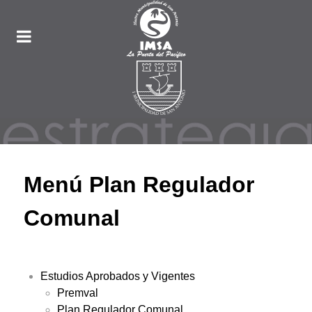
Menú Plan Regulador
Comunal
Estudios Aprobados y Vigentes
Premval
Plan Regulador Comunal