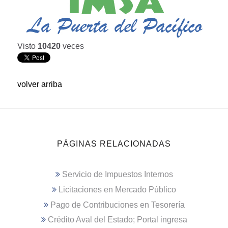
Visto
10420
veces
volver arriba
PÁGINAS RELACIONADAS
Servicio de Impuestos Internos
Licitaciones en Mercado Público
Pago de Contribuciones en Tesorería
Crédito Aval del Estado; Portal ingresa