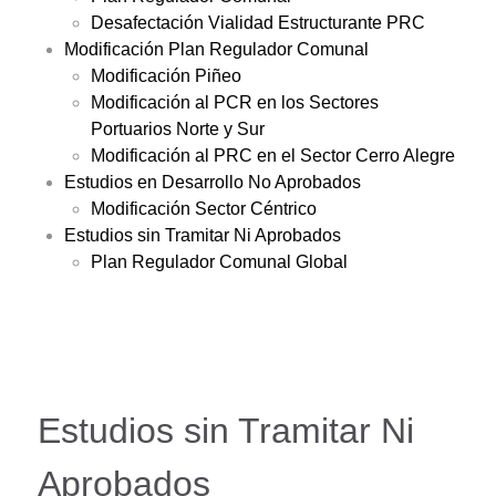
Desafectación Vialidad Estructurante PRC
Modificación Plan Regulador Comunal
Modificación Piñeo
Modificación al PCR en los Sectores
Portuarios Norte y Sur
Modificación al PRC en el Sector Cerro Alegre
Estudios en Desarrollo No Aprobados
Modificación Sector Céntrico
Estudios sin Tramitar Ni Aprobados
Plan Regulador Comunal Global
Estudios sin Tramitar Ni
Aprobados