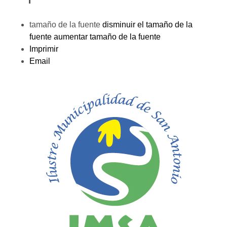
tamaño de la fuente
disminuir el tamaño de la
fuente
aumentar tamaño de la fuente
Imprimir
Email