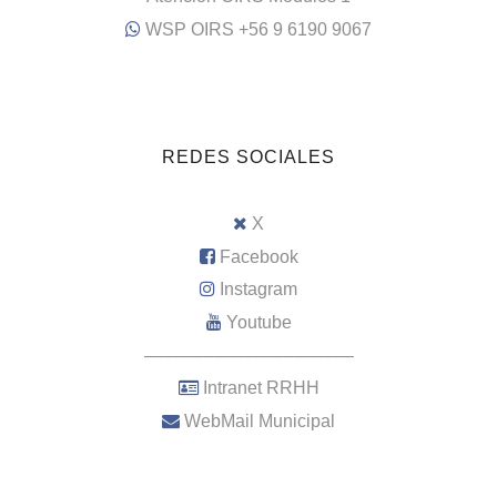
WSP OIRS +56 9 6190 9067
REDES SOCIALES
X
Facebook
Instagram
Youtube
–––––––––––––––––––––
Intranet RRHH
WebMail Municipal