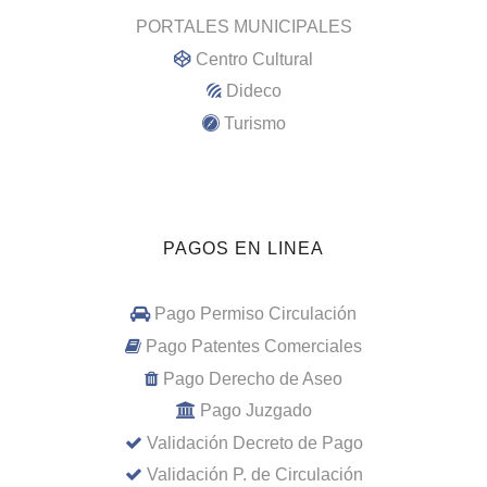
PORTALES MUNICIPALES
Centro Cultural
Dideco
Turismo
PAGOS EN LINEA
Pago Permiso Circulación
Pago Patentes Comerciales
Pago Derecho de Aseo
Pago Juzgado
Validación Decreto de Pago
Validación P. de Circulación