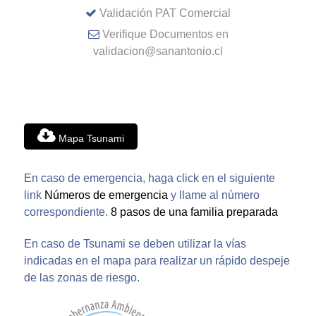
Validación PAT Comercial
Verifique Documentos en
validacion@sanantonio.cl
Mapa Tsunami
En caso de emergencia, haga click en el siguiente
link
Números de emergencia
y llame al número
correspondiente.
8 pasos de una familia preparada
En caso de Tsunami se deben utilizar la vías
indicadas en el mapa para realizar un rápido despeje
de las zonas de riesgo.