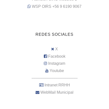
WSP OIRS +56 9 6190 9067
REDES SOCIALES
X
Facebook
Instagram
Youtube
–––––––––––––––––––––
Intranet RRHH
WebMail Municipal