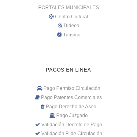
PORTALES MUNICIPALES
Centro Cultural
Dideco
Turismo
PAGOS EN LINEA
Pago Permiso Circulación
Pago Patentes Comerciales
Pago Derecho de Aseo
Pago Juzgado
Validación Decreto de Pago
Validación P. de Circulación