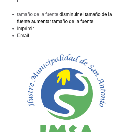
tamaño de la fuente
disminuir el tamaño de la
fuente
aumentar tamaño de la fuente
Imprimir
Email