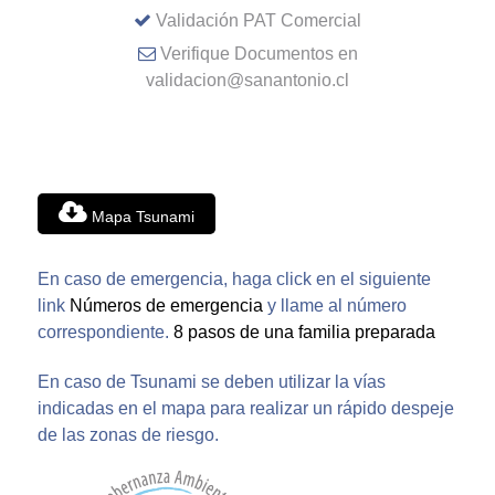
Validación PAT Comercial
Verifique Documentos en
validacion@sanantonio.cl
Mapa Tsunami
En caso de emergencia, haga click en el siguiente
link
Números de emergencia
y llame al número
correspondiente.
8 pasos de una familia preparada
En caso de Tsunami se deben utilizar la vías
indicadas en el mapa para realizar un rápido despeje
de las zonas de riesgo.