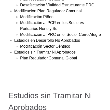
Desafectación Vialidad Estructurante PRC
Modificación Plan Regulador Comunal
Modificación Piñeo
Modificación al PCR en los Sectores
Portuarios Norte y Sur
Modificación al PRC en el Sector Cerro Alegre
Estudios en Desarrollo No Aprobados
Modificación Sector Céntrico
Estudios sin Tramitar Ni Aprobados
Plan Regulador Comunal Global
Estudios sin Tramitar Ni
Aprobados