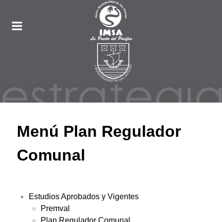
Menú Plan Regulador
Comunal
Estudios Aprobados y Vigentes
Premval
Plan Regulador Comunal