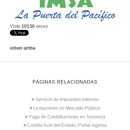
Visto
10130
veces
volver arriba
PÁGINAS RELACIONADAS
Servicio de Impuestos Internos
Licitaciones en Mercado Público
Pago de Contribuciones en Tesorería
Crédito Aval del Estado; Portal ingresa