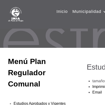
Inicio
Municipalidad
Menú Plan
Estud
Regulador
tamaño 
Comunal
Imprimi
Email
Estudios Aprobados y Vigentes