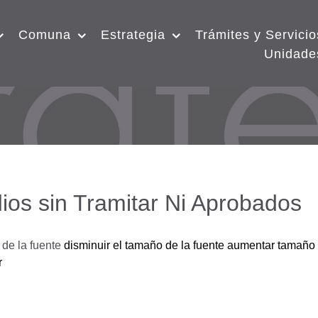
Comuna
Estrategia
Trámites y Servicio
Unidade
ios sin Tramitar Ni Aprobados
de la fuente
disminuir el tamaño de la fuente
aumentar tamaño 
r