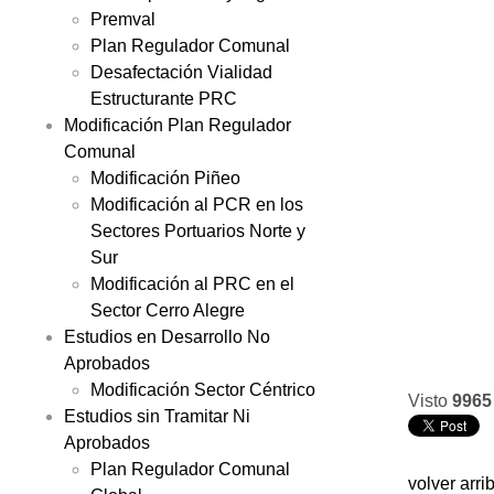
Premval
Plan Regulador Comunal
Desafectación Vialidad
Estructurante PRC
Modificación Plan Regulador
Comunal
Modificación Piñeo
Modificación al PCR en los
Sectores Portuarios Norte y
Sur
Modificación al PRC en el
Sector Cerro Alegre
Estudios en Desarrollo No
Aprobados
Modificación Sector Céntrico
Visto
9965
Estudios sin Tramitar Ni
Aprobados
Plan Regulador Comunal
volver arri