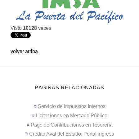
Visto
10128
veces
volver arriba
PÁGINAS RELACIONADAS
Servicio de Impuestos Internos
Licitaciones en Mercado Público
Pago de Contribuciones en Tesorería
Crédito Aval del Estado; Portal ingresa