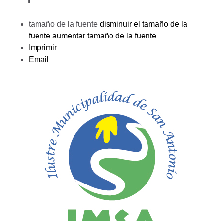
tamaño de la fuente
disminuir el tamaño de la
fuente
aumentar tamaño de la fuente
Imprimir
Email