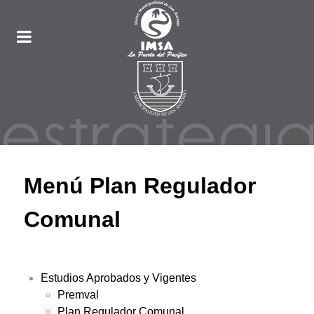
Menú Plan Regulador
Comunal
Estudios Aprobados y Vigentes
Premval
Plan Regulador Comunal