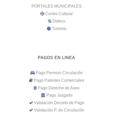
PORTALES MUNICIPALES
Centro Cultural
Dideco
Turismo
PAGOS EN LINEA
Pago Permiso Circulación
Pago Patentes Comerciales
Pago Derecho de Aseo
Pago Juzgado
Validación Decreto de Pago
Validación P. de Circulación