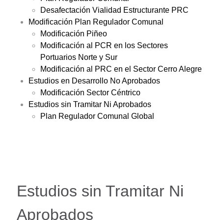
Desafectación Vialidad Estructurante PRC
Modificación Plan Regulador Comunal
Modificación Piñeo
Modificación al PCR en los Sectores
Portuarios Norte y Sur
Modificación al PRC en el Sector Cerro Alegre
Estudios en Desarrollo No Aprobados
Modificación Sector Céntrico
Estudios sin Tramitar Ni Aprobados
Plan Regulador Comunal Global
Estudios sin Tramitar Ni
Aprobados