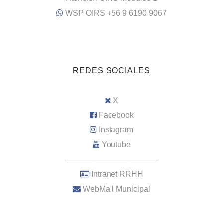
WSP OIRS +56 9 6190 9067
REDES SOCIALES
X
Facebook
Instagram
Youtube
–––––––––––––––––––––
Intranet RRHH
WebMail Municipal