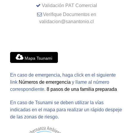
Validación PAT Comercial
Verifique Documentos en
validacion@sanantonio.cl
Mapa Tsunami
En caso de emergencia, haga click en el siguiente
link
Números de emergencia
y llame al número
correspondiente.
8 pasos de una familia preparada
En caso de Tsunami se deben utilizar la vías
indicadas en el mapa para realizar un rápido despeje
de las zonas de riesgo.