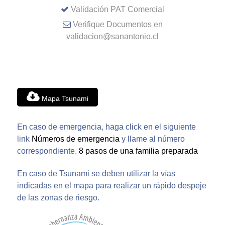
Validación PAT Comercial
Verifique Documentos en
validacion@sanantonio.cl
Mapa Tsunami
En caso de emergencia, haga click en el siguiente
link
Números de emergencia
y llame al número
correspondiente.
8 pasos de una familia preparada
En caso de Tsunami se deben utilizar la vías
indicadas en el mapa para realizar un rápido despeje
de las zonas de riesgo.