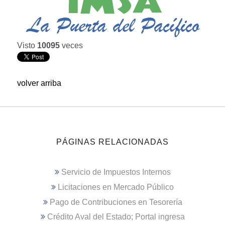
Visto
10095
veces
volver arriba
PÁGINAS RELACIONADAS
Servicio de Impuestos Internos
Licitaciones en Mercado Público
Pago de Contribuciones en Tesorería
Crédito Aval del Estado; Portal ingresa