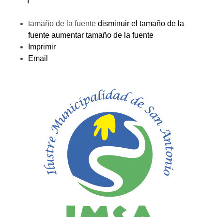
tamaño de la fuente
disminuir el tamaño de la
fuente
aumentar tamaño de la fuente
Imprimir
Email