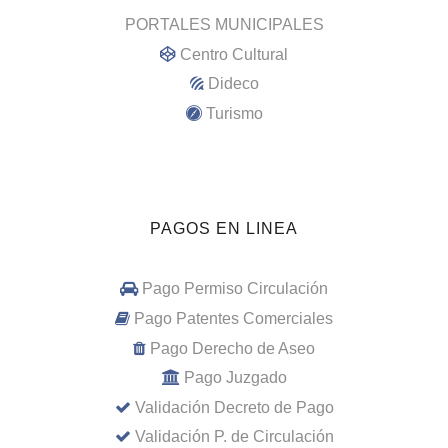
PORTALES MUNICIPALES
Centro Cultural
Dideco
Turismo
PAGOS EN LINEA
Pago Permiso Circulación
Pago Patentes Comerciales
Pago Derecho de Aseo
Pago Juzgado
Validación Decreto de Pago
Validación P. de Circulación