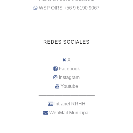
WSP OIRS +56 9 6190 9067
REDES SOCIALES
X
Facebook
Instagram
Youtube
–––––––––––––––––––––
Intranet RRHH
WebMail Municipal