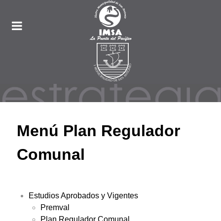
Menú Plan Regulador
Comunal
Estudios Aprobados y Vigentes
Premval
Plan Regulador Comunal