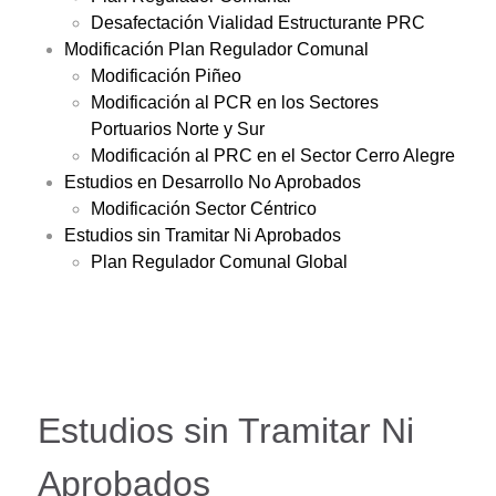
Desafectación Vialidad Estructurante PRC
Modificación Plan Regulador Comunal
Modificación Piñeo
Modificación al PCR en los Sectores
Portuarios Norte y Sur
Modificación al PRC en el Sector Cerro Alegre
Estudios en Desarrollo No Aprobados
Modificación Sector Céntrico
Estudios sin Tramitar Ni Aprobados
Plan Regulador Comunal Global
Estudios sin Tramitar Ni
Aprobados