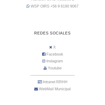
WSP OIRS +56 9 6190 9067
REDES SOCIALES
X
Facebook
Instagram
Youtube
–––––––––––––––––––––
Intranet RRHH
WebMail Municipal