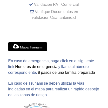
Validación PAT Comercial
Verifique Documentos en
validacion@sanantonio.cl
Mapa Tsunami
En caso de emergencia, haga click en el siguiente
link
Números de emergencia
y llame al número
correspondiente.
8 pasos de una familia preparada
En caso de Tsunami se deben utilizar la vías
indicadas en el mapa para realizar un rápido despeje
de las zonas de riesgo.