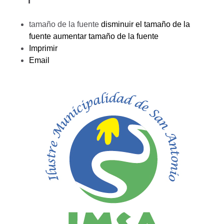
tamaño de la fuente
disminuir el tamaño de la
fuente
aumentar tamaño de la fuente
Imprimir
Email