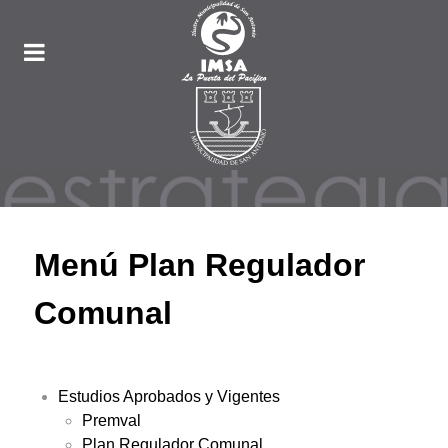
Menú Plan Regulador
Comunal
Estudios Aprobados y Vigentes
Premval
Plan Regulador Comunal