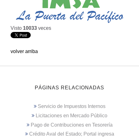
Visto
10033
veces
volver arriba
PÁGINAS RELACIONADAS
Servicio de Impuestos Internos
Licitaciones en Mercado Público
Pago de Contribuciones en Tesorería
Crédito Aval del Estado; Portal ingresa