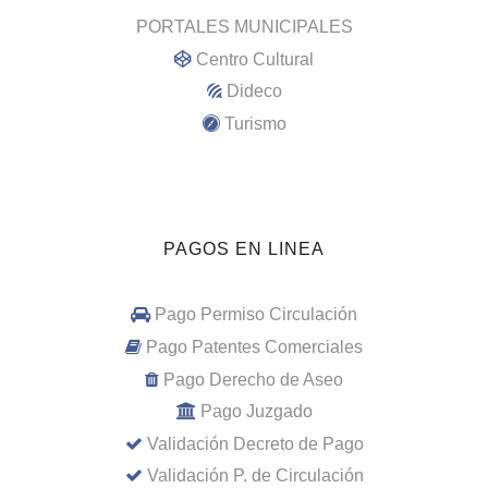
PORTALES MUNICIPALES
Centro Cultural
Dideco
Turismo
PAGOS EN LINEA
Pago Permiso Circulación
Pago Patentes Comerciales
Pago Derecho de Aseo
Pago Juzgado
Validación Decreto de Pago
Validación P. de Circulación