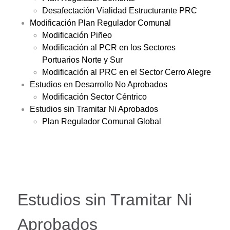
Desafectación Vialidad Estructurante PRC
Modificación Plan Regulador Comunal
Modificación Piñeo
Modificación al PCR en los Sectores
Portuarios Norte y Sur
Modificación al PRC en el Sector Cerro Alegre
Estudios en Desarrollo No Aprobados
Modificación Sector Céntrico
Estudios sin Tramitar Ni Aprobados
Plan Regulador Comunal Global
Estudios sin Tramitar Ni
Aprobados