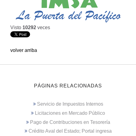
Visto
10292
veces
volver arriba
PÁGINAS RELACIONADAS
Servicio de Impuestos Internos
Licitaciones en Mercado Público
Pago de Contribuciones en Tesorería
Crédito Aval del Estado; Portal ingresa