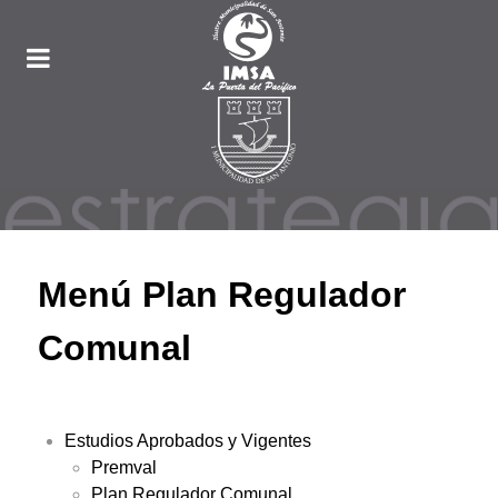
Menú Plan Regulador
Comunal
Estudios Aprobados y Vigentes
Premval
Plan Regulador Comunal