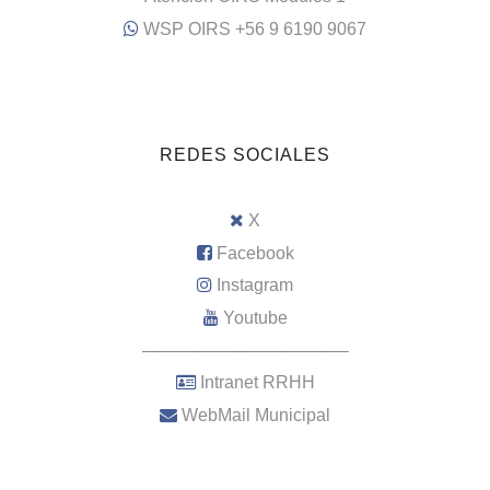
WSP OIRS +56 9 6190 9067
REDES SOCIALES
X
Facebook
Instagram
Youtube
–––––––––––––––––––––
Intranet RRHH
WebMail Municipal