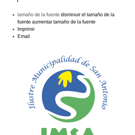
tamaño de la fuente
disminuir el tamaño de la
fuente
aumentar tamaño de la fuente
Imprimir
Email