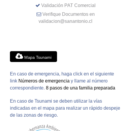
Validación PAT Comercial
Verifique Documentos en
validacion@sanantonio.cl
Mapa Tsunami
En caso de emergencia, haga click en el siguiente
link
Números de emergencia
y llame al número
correspondiente.
8 pasos de una familia preparada
En caso de Tsunami se deben utilizar la vías
indicadas en el mapa para realizar un rápido despeje
de las zonas de riesgo.