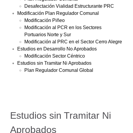
Desafectación Vialidad Estructurante PRC
Modificación Plan Regulador Comunal
Modificación Piñeo
Modificación al PCR en los Sectores
Portuarios Norte y Sur
Modificación al PRC en el Sector Cerro Alegre
Estudios en Desarrollo No Aprobados
Modificación Sector Céntrico
Estudios sin Tramitar Ni Aprobados
Plan Regulador Comunal Global
Estudios sin Tramitar Ni
Aprobados