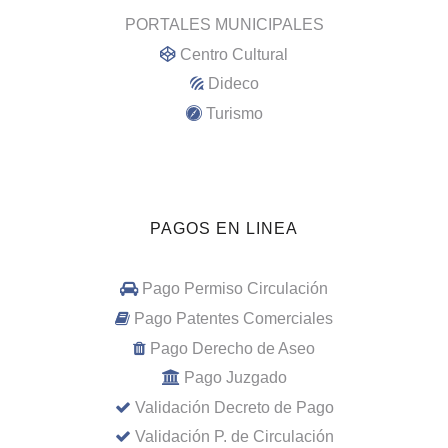
PORTALES MUNICIPALES
Centro Cultural
Dideco
Turismo
PAGOS EN LINEA
Pago Permiso Circulación
Pago Patentes Comerciales
Pago Derecho de Aseo
Pago Juzgado
Validación Decreto de Pago
Validación P. de Circulación