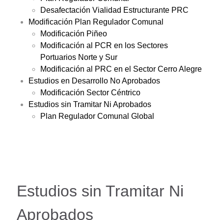
Desafectación Vialidad Estructurante PRC
Modificación Plan Regulador Comunal
Modificación Piñeo
Modificación al PCR en los Sectores
Portuarios Norte y Sur
Modificación al PRC en el Sector Cerro Alegre
Estudios en Desarrollo No Aprobados
Modificación Sector Céntrico
Estudios sin Tramitar Ni Aprobados
Plan Regulador Comunal Global
Estudios sin Tramitar Ni
Aprobados