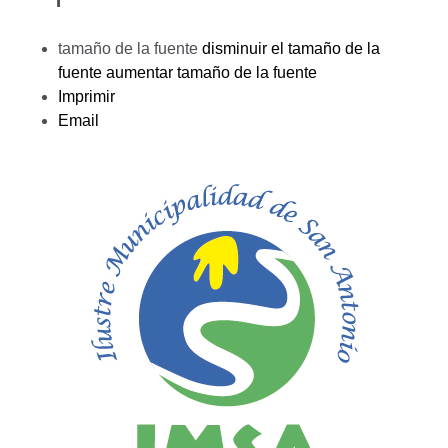
tamaño de la fuente
disminuir el tamaño de la
fuente
aumentar tamaño de la fuente
Imprimir
Email