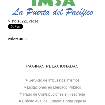
Visto
10221
veces
volver arriba
PÁGINAS RELACIONADAS
Servicio de Impuestos Internos
Licitaciones en Mercado Público
Pago de Contribuciones en Tesorería
Crédito Aval del Estado; Portal ingresa