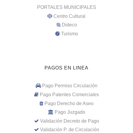
PORTALES MUNICIPALES
Centro Cultural
Dideco
Turismo
PAGOS EN LINEA
Pago Permiso Circulación
Pago Patentes Comerciales
Pago Derecho de Aseo
Pago Juzgado
Validación Decreto de Pago
Validación P. de Circulación