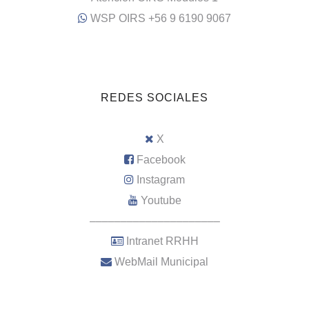
WSP OIRS +56 9 6190 9067
REDES SOCIALES
X
Facebook
Instagram
Youtube
–––––––––––––––––––––
Intranet RRHH
WebMail Municipal