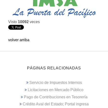
Visto
10092
veces
volver arriba
PÁGINAS RELACIONADAS
Servicio de Impuestos Internos
Licitaciones en Mercado Público
Pago de Contribuciones en Tesorería
Crédito Aval del Estado; Portal ingresa