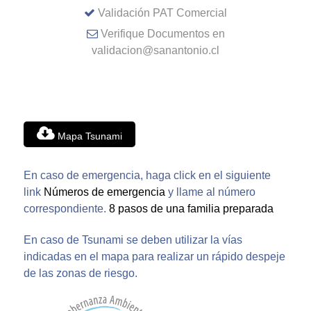
Validación PAT Comercial
Verifique Documentos en
validacion@sanantonio.cl
Mapa Tsunami
En caso de emergencia, haga click en el siguiente
link
Números de emergencia
y llame al número
correspondiente.
8 pasos de una familia preparada
En caso de Tsunami se deben utilizar la vías
indicadas en el mapa para realizar un rápido despeje
de las zonas de riesgo.