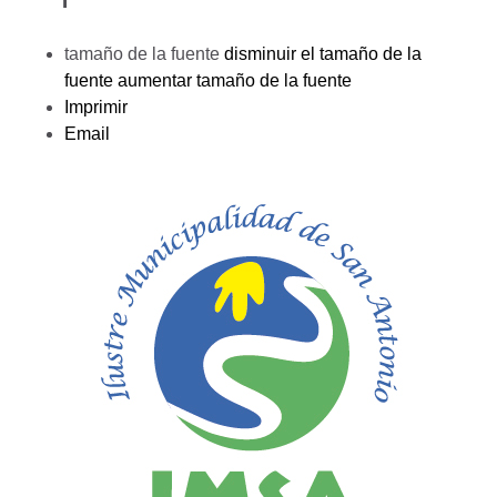
tamaño de la fuente
disminuir el tamaño de la
fuente
aumentar tamaño de la fuente
Imprimir
Email