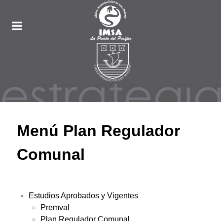
Menú Plan Regulador
Comunal
Estudios Aprobados y Vigentes
Premval
Plan Regulador Comunal