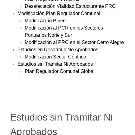
Desafectación Vialidad Estructurante PRC
Modificación Plan Regulador Comunal
Modificación Piñeo
Modificación al PCR en los Sectores
Portuarios Norte y Sur
Modificación al PRC en el Sector Cerro Alegre
Estudios en Desarrollo No Aprobados
Modificación Sector Céntrico
Estudios sin Tramitar Ni Aprobados
Plan Regulador Comunal Global
Estudios sin Tramitar Ni
Aprobados