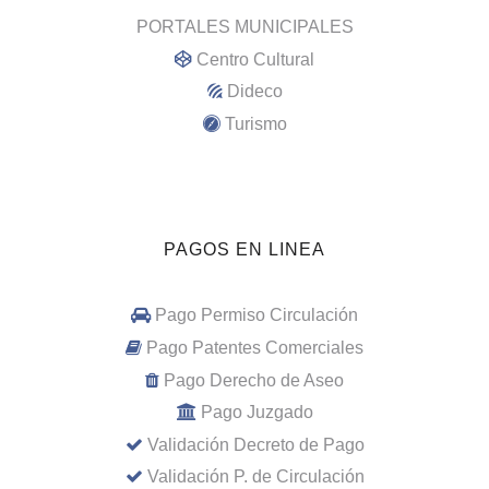
PORTALES MUNICIPALES
Centro Cultural
Dideco
Turismo
PAGOS EN LINEA
Pago Permiso Circulación
Pago Patentes Comerciales
Pago Derecho de Aseo
Pago Juzgado
Validación Decreto de Pago
Validación P. de Circulación