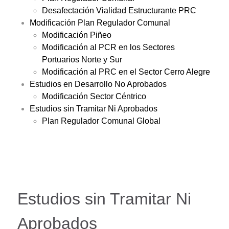
Desafectación Vialidad Estructurante PRC
Modificación Plan Regulador Comunal
Modificación Piñeo
Modificación al PCR en los Sectores
Portuarios Norte y Sur
Modificación al PRC en el Sector Cerro Alegre
Estudios en Desarrollo No Aprobados
Modificación Sector Céntrico
Estudios sin Tramitar Ni Aprobados
Plan Regulador Comunal Global
Estudios sin Tramitar Ni
Aprobados