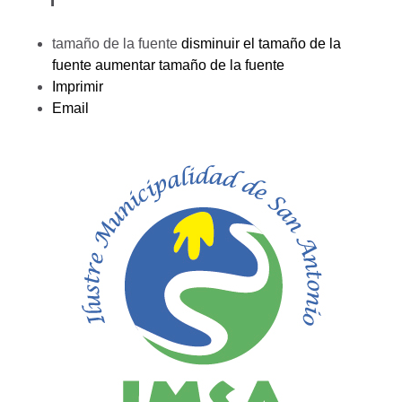
tamaño de la fuente
disminuir el tamaño de la
fuente
aumentar tamaño de la fuente
Imprimir
Email