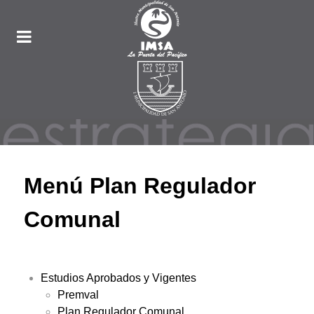
Menú Plan Regulador
Comunal
Estudios Aprobados y Vigentes
Premval
Plan Regulador Comunal