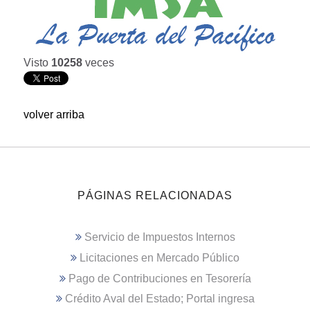
Visto
10258
veces
volver arriba
PÁGINAS RELACIONADAS
Servicio de Impuestos Internos
Licitaciones en Mercado Público
Pago de Contribuciones en Tesorería
Crédito Aval del Estado; Portal ingresa