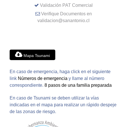
Validación PAT Comercial
Verifique Documentos en
validacion@sanantonio.cl
Mapa Tsunami
En caso de emergencia, haga click en el siguiente
link
Números de emergencia
y llame al número
correspondiente.
8 pasos de una familia preparada
En caso de Tsunami se deben utilizar la vías
indicadas en el mapa para realizar un rápido despeje
de las zonas de riesgo.