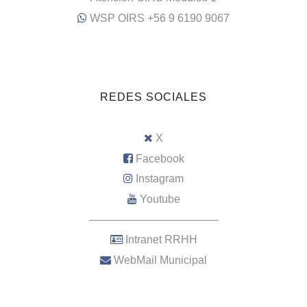
WSP OIRS +56 9 6190 9067
REDES SOCIALES
X
Facebook
Instagram
Youtube
–––––––––––––––––––––
Intranet RRHH
WebMail Municipal