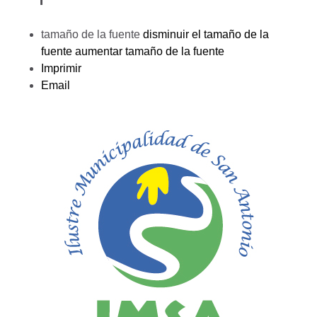
tamaño de la fuente
disminuir el tamaño de la
fuente
aumentar tamaño de la fuente
Imprimir
Email