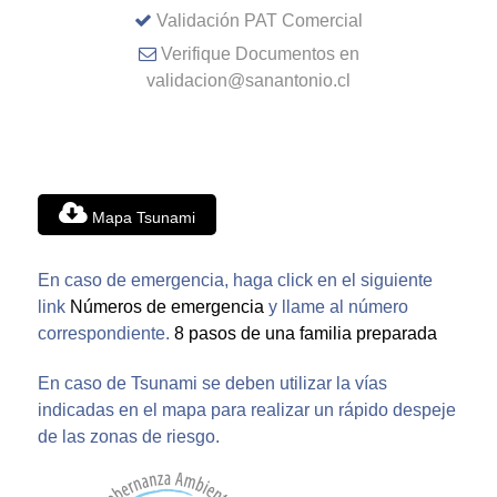
Validación PAT Comercial
Verifique Documentos en
validacion@sanantonio.cl
Mapa Tsunami
En caso de emergencia, haga click en el siguiente
link
Números de emergencia
y llame al número
correspondiente.
8 pasos de una familia preparada
En caso de Tsunami se deben utilizar la vías
indicadas en el mapa para realizar un rápido despeje
de las zonas de riesgo.