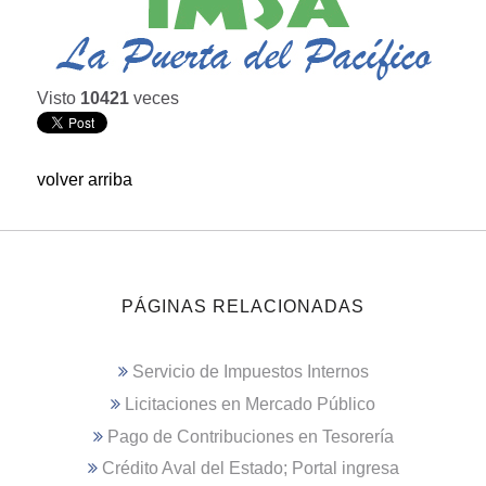
Visto
10421
veces
volver arriba
PÁGINAS RELACIONADAS
Servicio de Impuestos Internos
Licitaciones en Mercado Público
Pago de Contribuciones en Tesorería
Crédito Aval del Estado; Portal ingresa