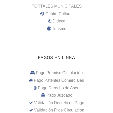
PORTALES MUNICIPALES
Centro Cultural
Dideco
Turismo
PAGOS EN LINEA
Pago Permiso Circulación
Pago Patentes Comerciales
Pago Derecho de Aseo
Pago Juzgado
Validación Decreto de Pago
Validación P. de Circulación