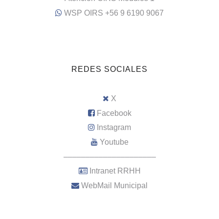
WSP OIRS +56 9 6190 9067
REDES SOCIALES
X
Facebook
Instagram
Youtube
–––––––––––––––––––––
Intranet RRHH
WebMail Municipal