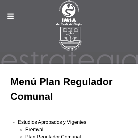
Menú Plan Regulador
Comunal
Estudios Aprobados y Vigentes
Premval
Plan Regulador Comunal