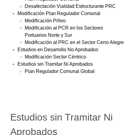
Desafectación Vialidad Estructurante PRC
Modificación Plan Regulador Comunal
Modificación Piñeo
Modificación al PCR en los Sectores
Portuarios Norte y Sur
Modificación al PRC en el Sector Cerro Alegre
Estudios en Desarrollo No Aprobados
Modificación Sector Céntrico
Estudios sin Tramitar Ni Aprobados
Plan Regulador Comunal Global
Estudios sin Tramitar Ni
Aprobados