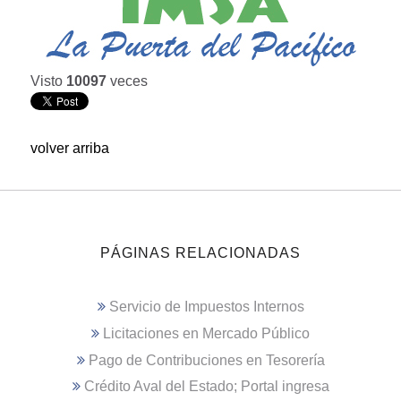
Visto
10097
veces
volver arriba
PÁGINAS RELACIONADAS
Servicio de Impuestos Internos
Licitaciones en Mercado Público
Pago de Contribuciones en Tesorería
Crédito Aval del Estado; Portal ingresa