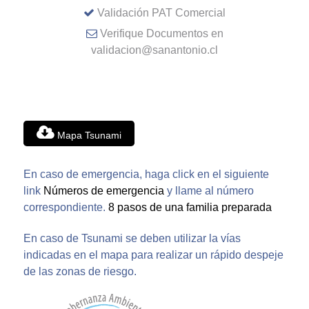
Validación PAT Comercial
Verifique Documentos en
validacion@sanantonio.cl
Mapa Tsunami
En caso de emergencia, haga click en el siguiente
link
Números de emergencia
y llame al número
correspondiente.
8 pasos de una familia preparada
En caso de Tsunami se deben utilizar la vías
indicadas en el mapa para realizar un rápido despeje
de las zonas de riesgo.