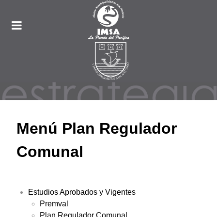
Menú Plan Regulador
Comunal
Estudios Aprobados y Vigentes
Premval
Plan Regulador Comunal