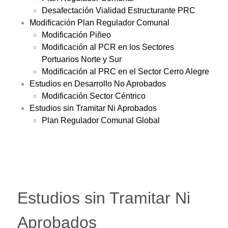
Desafectación Vialidad Estructurante PRC
Modificación Plan Regulador Comunal
Modificación Piñeo
Modificación al PCR en los Sectores
Portuarios Norte y Sur
Modificación al PRC en el Sector Cerro Alegre
Estudios en Desarrollo No Aprobados
Modificación Sector Céntrico
Estudios sin Tramitar Ni Aprobados
Plan Regulador Comunal Global
Estudios sin Tramitar Ni
Aprobados