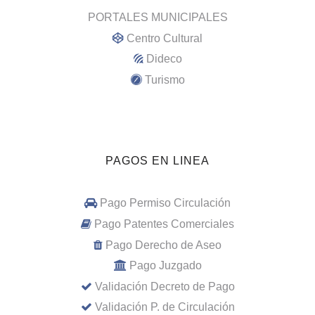
PORTALES MUNICIPALES
Centro Cultural
Dideco
Turismo
PAGOS EN LINEA
Pago Permiso Circulación
Pago Patentes Comerciales
Pago Derecho de Aseo
Pago Juzgado
Validación Decreto de Pago
Validación P. de Circulación