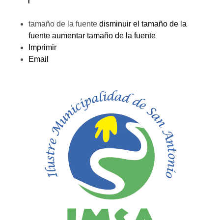
tamaño de la fuente
disminuir el tamaño de la
fuente
aumentar tamaño de la fuente
Imprimir
Email