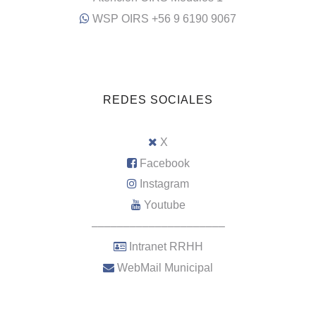
WSP OIRS +56 9 6190 9067
REDES SOCIALES
X
Facebook
Instagram
Youtube
–––––––––––––––––––––
Intranet RRHH
WebMail Municipal