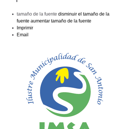
tamaño de la fuente
disminuir el tamaño de la
fuente
aumentar tamaño de la fuente
Imprimir
Email