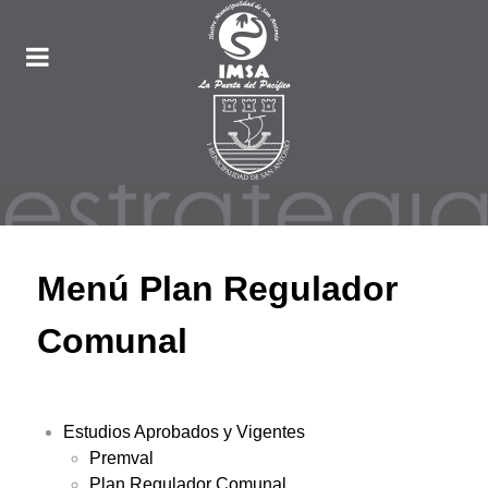
Menú Plan Regulador
Comunal
Estudios Aprobados y Vigentes
Premval
Plan Regulador Comunal