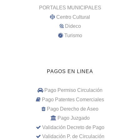
PORTALES MUNICIPALES
Centro Cultural
Dideco
Turismo
PAGOS EN LINEA
Pago Permiso Circulación
Pago Patentes Comerciales
Pago Derecho de Aseo
Pago Juzgado
Validación Decreto de Pago
Validación P. de Circulación