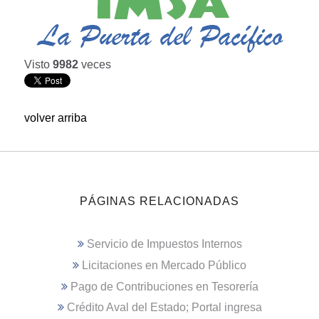
Visto
9982
veces
volver arriba
PÁGINAS RELACIONADAS
Servicio de Impuestos Internos
Licitaciones en Mercado Público
Pago de Contribuciones en Tesorería
Crédito Aval del Estado; Portal ingresa