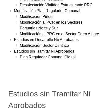
Desafectación Vialidad Estructurante PRC
Modificación Plan Regulador Comunal
Modificación Piñeo
Modificación al PCR en los Sectores
Portuarios Norte y Sur
Modificación al PRC en el Sector Cerro Alegre
Estudios en Desarrollo No Aprobados
Modificación Sector Céntrico
Estudios sin Tramitar Ni Aprobados
Plan Regulador Comunal Global
Estudios sin Tramitar Ni
Aprobados