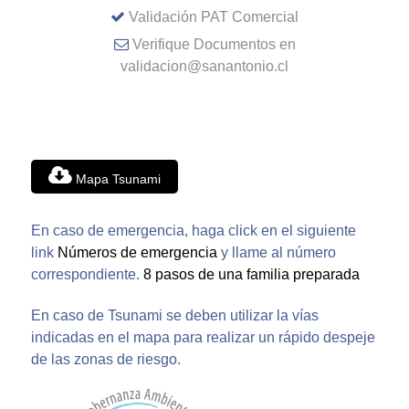
Validación PAT Comercial
Verifique Documentos en
validacion@sanantonio.cl
Mapa Tsunami
En caso de emergencia, haga click en el siguiente
link
Números de emergencia
y llame al número
correspondiente.
8 pasos de una familia preparada
En caso de Tsunami se deben utilizar la vías
indicadas en el mapa para realizar un rápido despeje
de las zonas de riesgo.