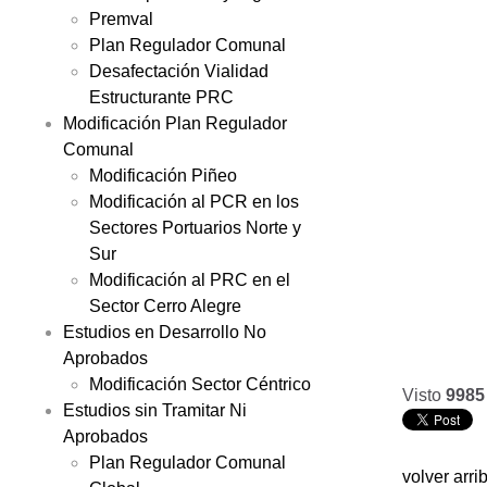
Premval
Plan Regulador Comunal
Desafectación Vialidad
Estructurante PRC
Modificación Plan Regulador
Comunal
Modificación Piñeo
Modificación al PCR en los
Sectores Portuarios Norte y
Sur
Modificación al PRC en el
Sector Cerro Alegre
Estudios en Desarrollo No
Aprobados
Modificación Sector Céntrico
Visto
9985
Estudios sin Tramitar Ni
Aprobados
Plan Regulador Comunal
volver arri