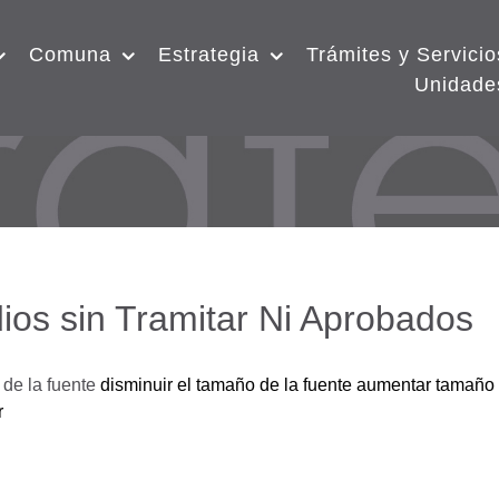
Comuna
Estrategia
Trámites y Servicio
Unidade
ios sin Tramitar Ni Aprobados
de la fuente
disminuir el tamaño de la fuente
aumentar tamaño 
r