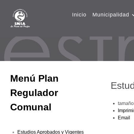
Inicio
Municipalidad
Menú Plan
Estud
Regulador
tamaño 
Comunal
Imprimi
Email
Estudios Aprobados y Vigentes