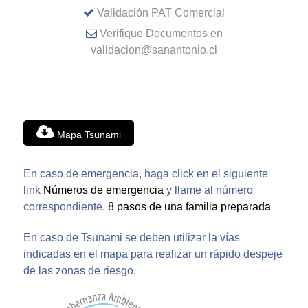
Validación PAT Comercial
Verifique Documentos en
validacion@sanantonio.cl
Mapa Tsunami
En caso de emergencia, haga click en el siguiente
link
Números de emergencia
y llame al número
correspondiente.
8 pasos de una familia preparada
En caso de Tsunami se deben utilizar la vías
indicadas en el mapa para realizar un rápido despeje
de las zonas de riesgo.