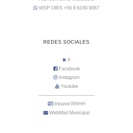
WSP OIRS +56 9 6190 9067
REDES SOCIALES
X
Facebook
Instagram
Youtube
–––––––––––––––––––––
Intranet RRHH
WebMail Municipal