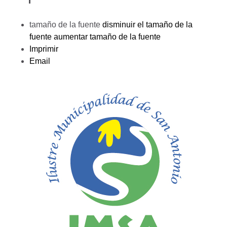
tamaño de la fuente
disminuir el tamaño de la
fuente
aumentar tamaño de la fuente
Imprimir
Email