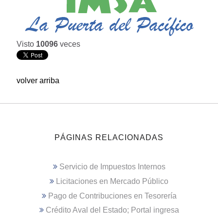
Visto
10096
veces
volver arriba
PÁGINAS RELACIONADAS
Servicio de Impuestos Internos
Licitaciones en Mercado Público
Pago de Contribuciones en Tesorería
Crédito Aval del Estado; Portal ingresa