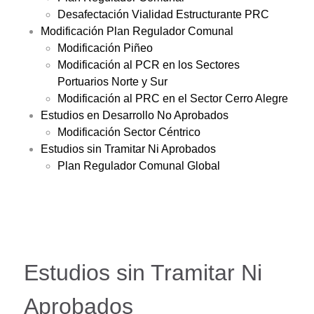
Desafectación Vialidad Estructurante PRC
Modificación Plan Regulador Comunal
Modificación Piñeo
Modificación al PCR en los Sectores
Portuarios Norte y Sur
Modificación al PRC en el Sector Cerro Alegre
Estudios en Desarrollo No Aprobados
Modificación Sector Céntrico
Estudios sin Tramitar Ni Aprobados
Plan Regulador Comunal Global
Estudios sin Tramitar Ni
Aprobados