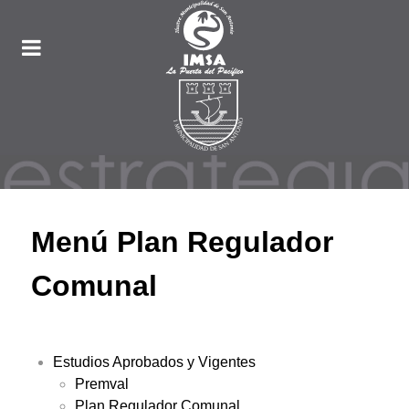
Menú Plan Regulador
Comunal
Estudios Aprobados y Vigentes
Premval
Plan Regulador Comunal