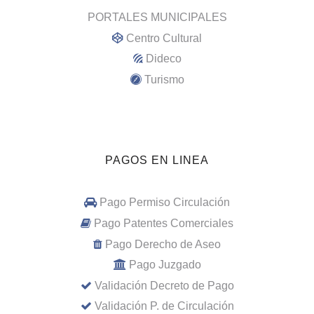
PORTALES MUNICIPALES
Centro Cultural
Dideco
Turismo
PAGOS EN LINEA
Pago Permiso Circulación
Pago Patentes Comerciales
Pago Derecho de Aseo
Pago Juzgado
Validación Decreto de Pago
Validación P. de Circulación