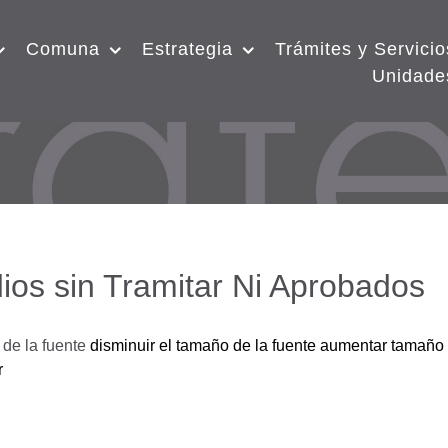
Comuna
Estrategia
Trámites y Servicio
Unidade
ios sin Tramitar Ni Aprobados
de la fuente
disminuir el tamaño de la fuente
aumentar tamaño 
r