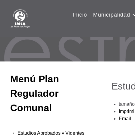
Inicio
Municipalidad
Menú Plan
Estud
Regulador
tamaño 
Comunal
Imprimi
Email
Estudios Aprobados y Vigentes