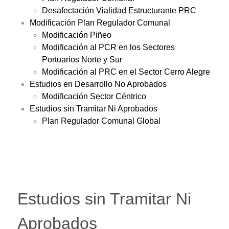
Desafectación Vialidad Estructurante PRC
Modificación Plan Regulador Comunal
Modificación Piñeo
Modificación al PCR en los Sectores
Portuarios Norte y Sur
Modificación al PRC en el Sector Cerro Alegre
Estudios en Desarrollo No Aprobados
Modificación Sector Céntrico
Estudios sin Tramitar Ni Aprobados
Plan Regulador Comunal Global
Estudios sin Tramitar Ni
Aprobados