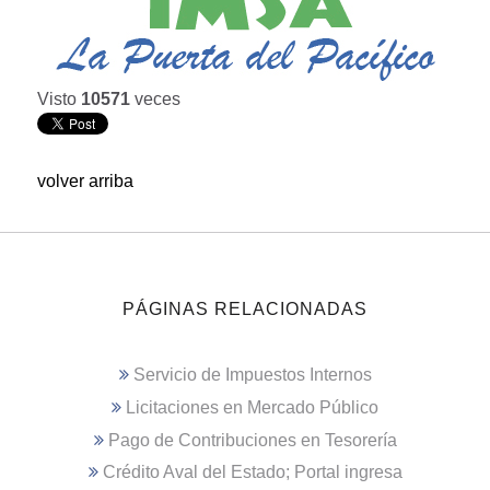
Visto
10571
veces
volver arriba
PÁGINAS RELACIONADAS
Servicio de Impuestos Internos
Licitaciones en Mercado Público
Pago de Contribuciones en Tesorería
Crédito Aval del Estado; Portal ingresa