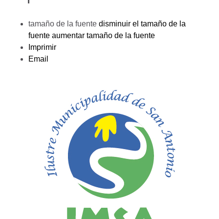
tamaño de la fuente
disminuir el tamaño de la
fuente
aumentar tamaño de la fuente
Imprimir
Email