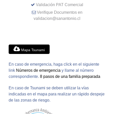
Validación PAT Comercial
Verifique Documentos en
validacion@sanantonio.cl
Mapa Tsunami
En caso de emergencia, haga click en el siguiente
link
Números de emergencia
y llame al número
correspondiente.
8 pasos de una familia preparada
En caso de Tsunami se deben utilizar la vías
indicadas en el mapa para realizar un rápido despeje
de las zonas de riesgo.