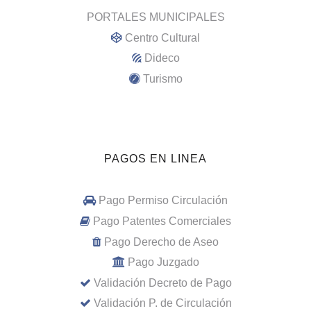
PORTALES MUNICIPALES
Centro Cultural
Dideco
Turismo
PAGOS EN LINEA
Pago Permiso Circulación
Pago Patentes Comerciales
Pago Derecho de Aseo
Pago Juzgado
Validación Decreto de Pago
Validación P. de Circulación