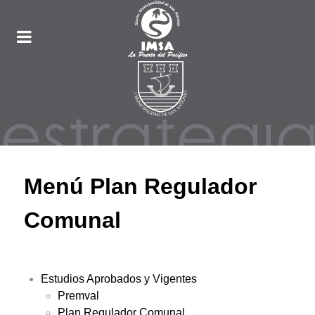
Menú Plan Regulador
Comunal
Estudios Aprobados y Vigentes
Premval
Plan Regulador Comunal