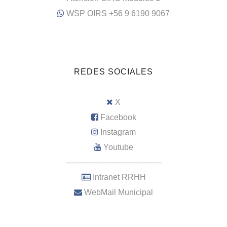
WSP OIRS +56 9 6190 9067
REDES SOCIALES
X
Facebook
Instagram
Youtube
–––––––––––––––––––––
Intranet RRHH
WebMail Municipal