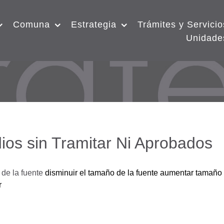
Comuna
Estrategia
Trámites y Servicio
Unidade
ios sin Tramitar Ni Aprobados
de la fuente
disminuir el tamaño de la fuente
aumentar tamaño 
r