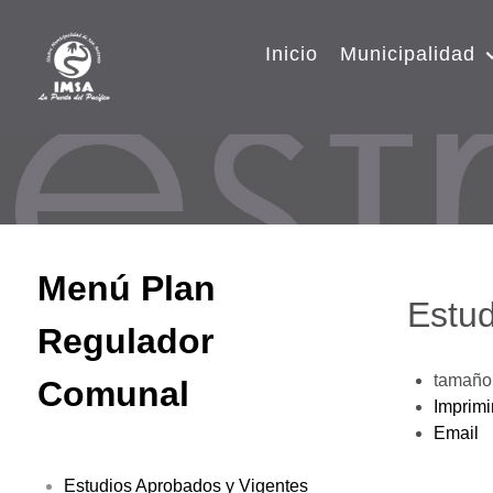
Inicio
Municipalidad
Menú Plan
Estud
Regulador
tamaño 
Comunal
Imprimi
Email
Estudios Aprobados y Vigentes