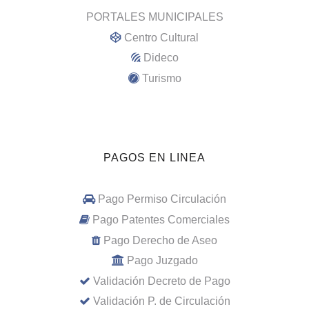
PORTALES MUNICIPALES
Centro Cultural
Dideco
Turismo
PAGOS EN LINEA
Pago Permiso Circulación
Pago Patentes Comerciales
Pago Derecho de Aseo
Pago Juzgado
Validación Decreto de Pago
Validación P. de Circulación