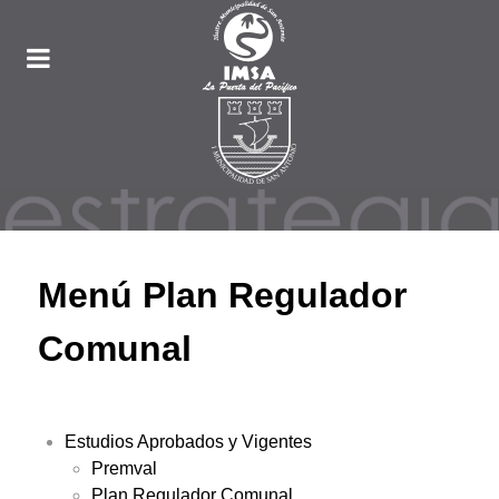
Menú Plan Regulador
Comunal
Estudios Aprobados y Vigentes
Premval
Plan Regulador Comunal