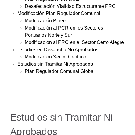
Desafectación Vialidad Estructurante PRC
Modificación Plan Regulador Comunal
Modificación Piñeo
Modificación al PCR en los Sectores
Portuarios Norte y Sur
Modificación al PRC en el Sector Cerro Alegre
Estudios en Desarrollo No Aprobados
Modificación Sector Céntrico
Estudios sin Tramitar Ni Aprobados
Plan Regulador Comunal Global
Estudios sin Tramitar Ni
Aprobados