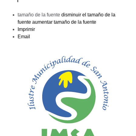
tamaño de la fuente
disminuir el tamaño de la
fuente
aumentar tamaño de la fuente
Imprimir
Email