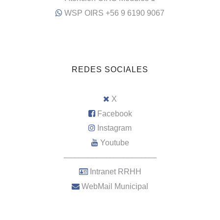
WSP OIRS +56 9 6190 9067
REDES SOCIALES
X
Facebook
Instagram
Youtube
–––––––––––––––––––––
Intranet RRHH
WebMail Municipal