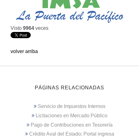
Visto
9964
veces
volver arriba
PÁGINAS RELACIONADAS
Servicio de Impuestos Internos
Licitaciones en Mercado Público
Pago de Contribuciones en Tesorería
Crédito Aval del Estado; Portal ingresa