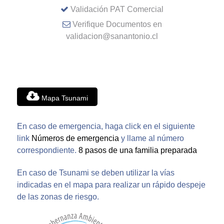
Validación PAT Comercial
Verifique Documentos en
validacion@sanantonio.cl
Mapa Tsunami
En caso de emergencia, haga click en el siguiente
link
Números de emergencia
y llame al número
correspondiente.
8 pasos de una familia preparada
En caso de Tsunami se deben utilizar la vías
indicadas en el mapa para realizar un rápido despeje
de las zonas de riesgo.