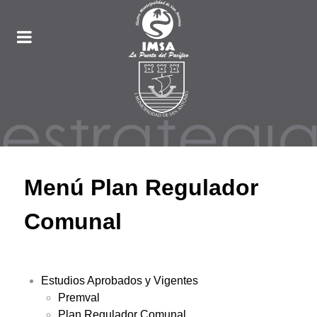
Menú Plan Regulador
Comunal
Estudios Aprobados y Vigentes
Premval
Plan Regulador Comunal