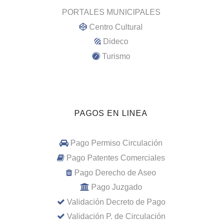
PORTALES MUNICIPALES
Centro Cultural
Dideco
Turismo
PAGOS EN LINEA
Pago Permiso Circulación
Pago Patentes Comerciales
Pago Derecho de Aseo
Pago Juzgado
Validación Decreto de Pago
Validación P. de Circulación