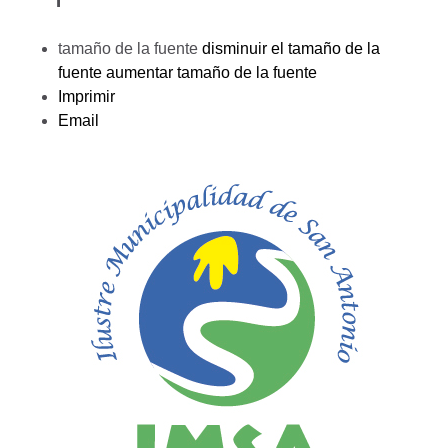
tamaño de la fuente
disminuir el tamaño de la
fuente
aumentar tamaño de la fuente
Imprimir
Email