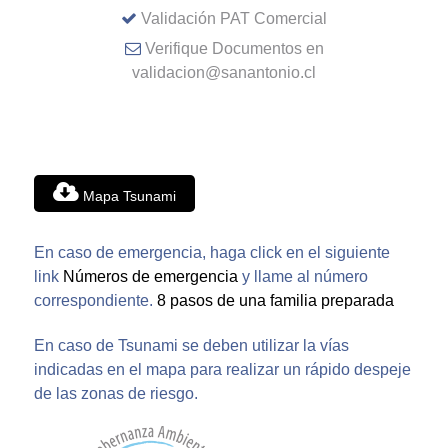
Validación PAT Comercial
Verifique Documentos en
validacion@sanantonio.cl
Mapa Tsunami
En caso de emergencia, haga click en el siguiente
link
Números de emergencia
y llame al número
correspondiente.
8 pasos de una familia preparada
En caso de Tsunami se deben utilizar la vías
indicadas en el mapa para realizar un rápido despeje
de las zonas de riesgo.