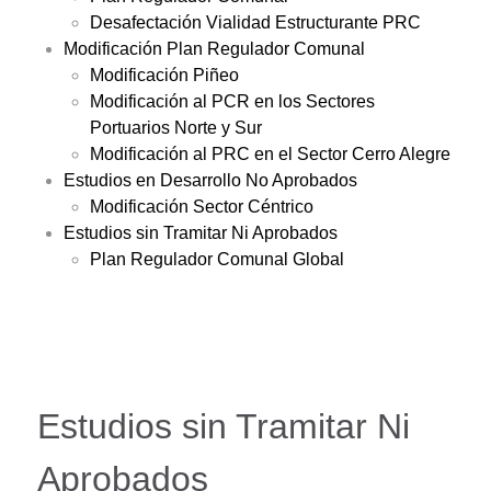
Desafectación Vialidad Estructurante PRC
Modificación Plan Regulador Comunal
Modificación Piñeo
Modificación al PCR en los Sectores
Portuarios Norte y Sur
Modificación al PRC en el Sector Cerro Alegre
Estudios en Desarrollo No Aprobados
Modificación Sector Céntrico
Estudios sin Tramitar Ni Aprobados
Plan Regulador Comunal Global
Estudios sin Tramitar Ni
Aprobados