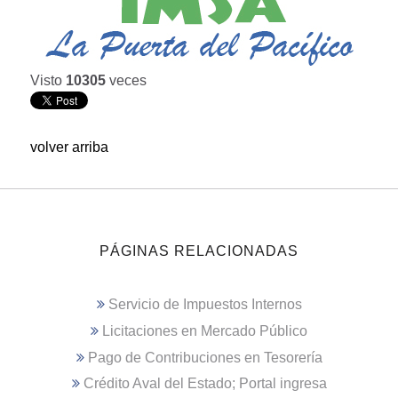
Visto
10305
veces
volver arriba
PÁGINAS RELACIONADAS
Servicio de Impuestos Internos
Licitaciones en Mercado Público
Pago de Contribuciones en Tesorería
Crédito Aval del Estado; Portal ingresa