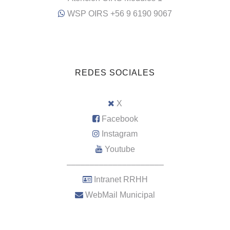
WSP OIRS +56 9 6190 9067
REDES SOCIALES
X
Facebook
Instagram
Youtube
–––––––––––––––––––––
Intranet RRHH
WebMail Municipal