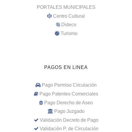
PORTALES MUNICIPALES
Centro Cultural
Dideco
Turismo
PAGOS EN LINEA
Pago Permiso Circulación
Pago Patentes Comerciales
Pago Derecho de Aseo
Pago Juzgado
Validación Decreto de Pago
Validación P. de Circulación