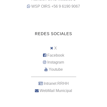
WSP OIRS +56 9 6190 9067
REDES SOCIALES
X
Facebook
Instagram
Youtube
–––––––––––––––––––––
Intranet RRHH
WebMail Municipal