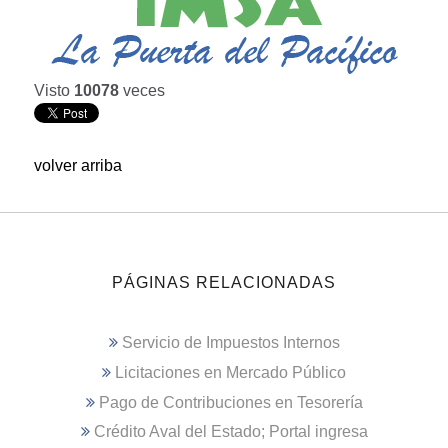
Visto
10078
veces
volver arriba
PÁGINAS RELACIONADAS
Servicio de Impuestos Internos
Licitaciones en Mercado Público
Pago de Contribuciones en Tesorería
Crédito Aval del Estado; Portal ingresa