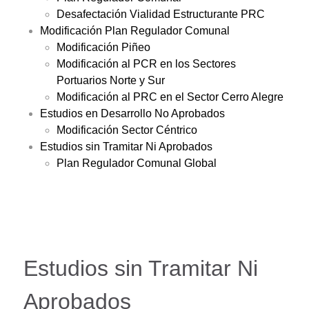
Desafectación Vialidad Estructurante PRC
Modificación Plan Regulador Comunal
Modificación Piñeo
Modificación al PCR en los Sectores
Portuarios Norte y Sur
Modificación al PRC en el Sector Cerro Alegre
Estudios en Desarrollo No Aprobados
Modificación Sector Céntrico
Estudios sin Tramitar Ni Aprobados
Plan Regulador Comunal Global
Estudios sin Tramitar Ni
Aprobados