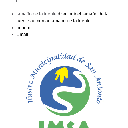
tamaño de la fuente
disminuir el tamaño de la
fuente
aumentar tamaño de la fuente
Imprimir
Email