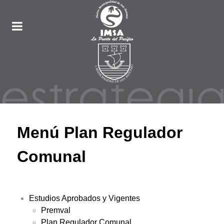
Menú Plan Regulador
Comunal
Estudios Aprobados y Vigentes
Premval
Plan Regulador Comunal