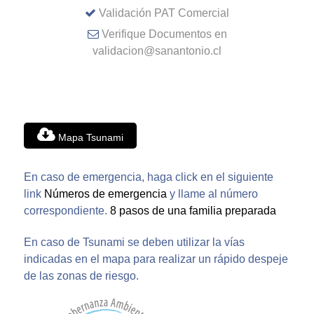
Validación PAT Comercial
Verifique Documentos en
validacion@sanantonio.cl
Mapa Tsunami
En caso de emergencia, haga click en el siguiente
link
Números de emergencia
y llame al número
correspondiente.
8 pasos de una familia preparada
En caso de Tsunami se deben utilizar la vías
indicadas en el mapa para realizar un rápido despeje
de las zonas de riesgo.