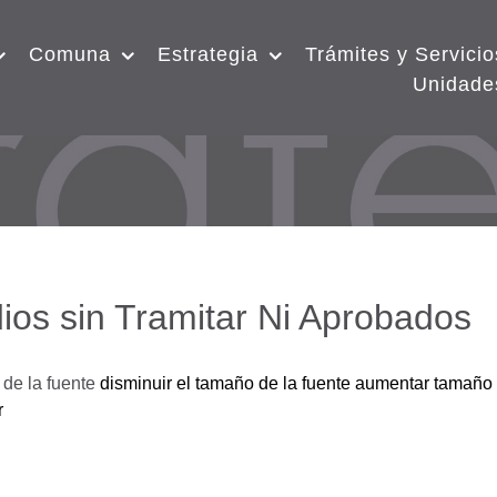
Comuna
Estrategia
Trámites y Servicio
Unidade
ios sin Tramitar Ni Aprobados
de la fuente
disminuir el tamaño de la fuente
aumentar tamaño 
r