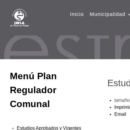
Inicio
Municipalidad
Menú Plan
Estud
Regulador
tamaño 
Comunal
Imprimi
Email
Estudios Aprobados y Vigentes