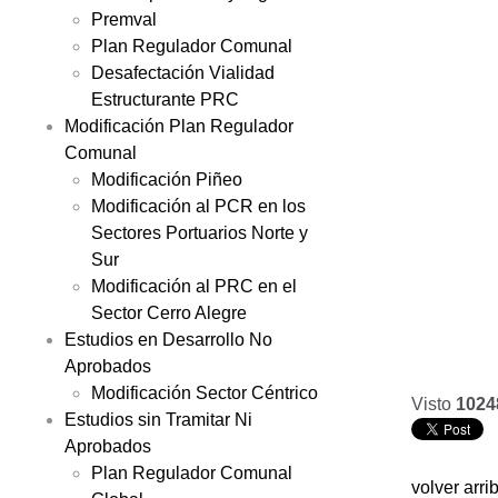
Premval
Plan Regulador Comunal
Desafectación Vialidad
Estructurante PRC
Modificación Plan Regulador
Comunal
Modificación Piñeo
Modificación al PCR en los
Sectores Portuarios Norte y
Sur
Modificación al PRC en el
Sector Cerro Alegre
Estudios en Desarrollo No
Aprobados
Modificación Sector Céntrico
Visto
1024
Estudios sin Tramitar Ni
Aprobados
Plan Regulador Comunal
volver arri