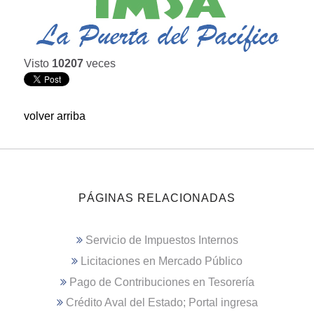
Visto
10207
veces
volver arriba
PÁGINAS RELACIONADAS
Servicio de Impuestos Internos
Licitaciones en Mercado Público
Pago de Contribuciones en Tesorería
Crédito Aval del Estado; Portal ingresa