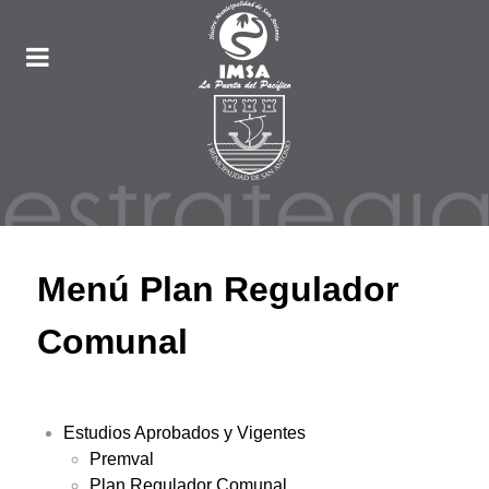
Menú Plan Regulador
Comunal
Estudios Aprobados y Vigentes
Premval
Plan Regulador Comunal