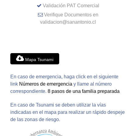
Validación PAT Comercial
Verifique Documentos en
validacion@sanantonio.cl
Mapa Tsunami
En caso de emergencia, haga click en el siguiente
link
Números de emergencia
y llame al número
correspondiente.
8 pasos de una familia preparada
En caso de Tsunami se deben utilizar la vías
indicadas en el mapa para realizar un rápido despeje
de las zonas de riesgo.