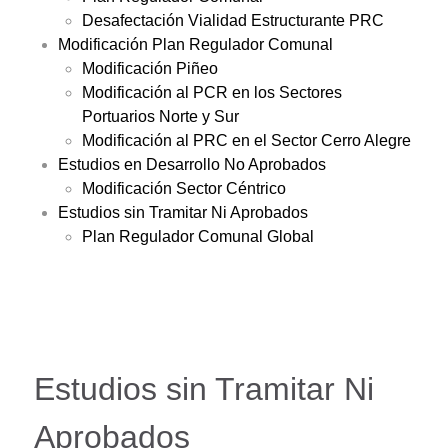
Desafectación Vialidad Estructurante PRC
Modificación Plan Regulador Comunal
Modificación Piñeo
Modificación al PCR en los Sectores
Portuarios Norte y Sur
Modificación al PRC en el Sector Cerro Alegre
Estudios en Desarrollo No Aprobados
Modificación Sector Céntrico
Estudios sin Tramitar Ni Aprobados
Plan Regulador Comunal Global
Estudios sin Tramitar Ni
Aprobados