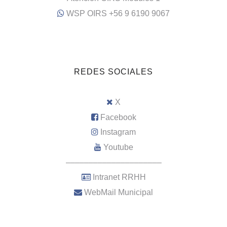
WSP OIRS +56 9 6190 9067
REDES SOCIALES
X
Facebook
Instagram
Youtube
–––––––––––––––––––––
Intranet RRHH
WebMail Municipal