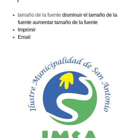
tamaño de la fuente
disminuir el tamaño de la
fuente
aumentar tamaño de la fuente
Imprimir
Email