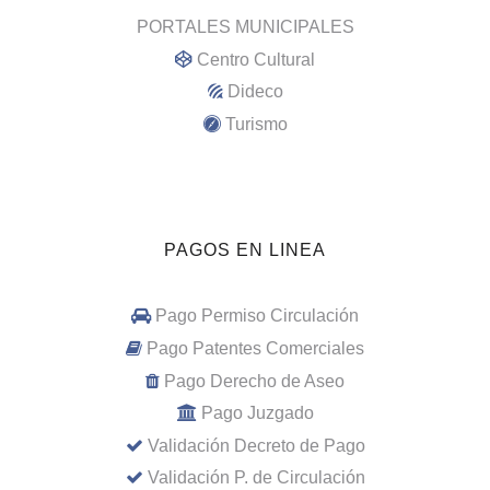
PORTALES MUNICIPALES
Centro Cultural
Dideco
Turismo
PAGOS EN LINEA
Pago Permiso Circulación
Pago Patentes Comerciales
Pago Derecho de Aseo
Pago Juzgado
Validación Decreto de Pago
Validación P. de Circulación