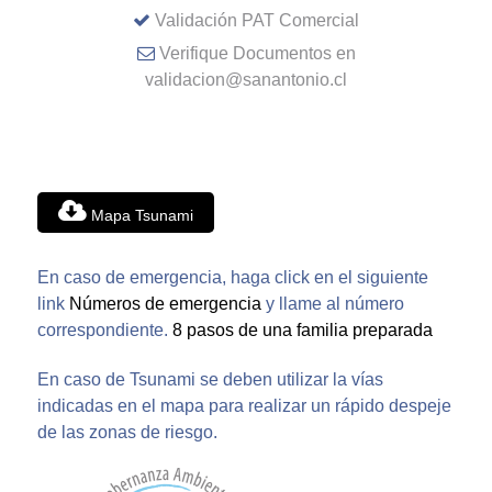
Validación PAT Comercial
Verifique Documentos en
validacion@sanantonio.cl
Mapa Tsunami
En caso de emergencia, haga click en el siguiente
link
Números de emergencia
y llame al número
correspondiente.
8 pasos de una familia preparada
En caso de Tsunami se deben utilizar la vías
indicadas en el mapa para realizar un rápido despeje
de las zonas de riesgo.