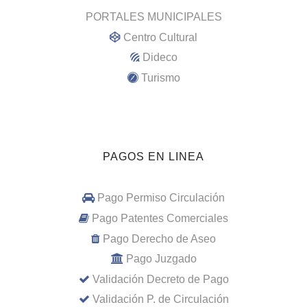
PORTALES MUNICIPALES
Centro Cultural
Dideco
Turismo
PAGOS EN LINEA
Pago Permiso Circulación
Pago Patentes Comerciales
Pago Derecho de Aseo
Pago Juzgado
Validación Decreto de Pago
Validación P. de Circulación