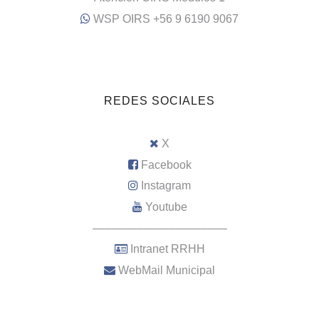
WSP OIRS +56 9 6190 9067
REDES SOCIALES
X
Facebook
Instagram
Youtube
–––––––––––––––––––––
Intranet RRHH
WebMail Municipal