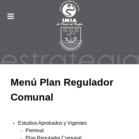
Menú Plan Regulador
Comunal
Estudios Aprobados y Vigentes
Premval
Plan Regulador Comunal