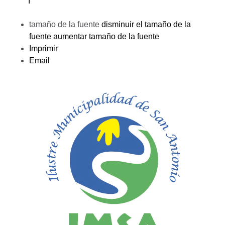
tamaño de la fuente
disminuir el tamaño de la
fuente
aumentar tamaño de la fuente
Imprimir
Email