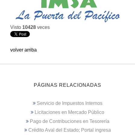
Visto
10428
veces
volver arriba
PÁGINAS RELACIONADAS
Servicio de Impuestos Internos
Licitaciones en Mercado Público
Pago de Contribuciones en Tesorería
Crédito Aval del Estado; Portal ingresa