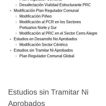
Desafectación Vialidad Estructurante PRC
Modificación Plan Regulador Comunal
Modificación Piñeo
Modificación al PCR en los Sectores
Portuarios Norte y Sur
Modificación al PRC en el Sector Cerro Alegre
Estudios en Desarrollo No Aprobados
Modificación Sector Céntrico
Estudios sin Tramitar Ni Aprobados
Plan Regulador Comunal Global
Estudios sin Tramitar Ni
Aprobados