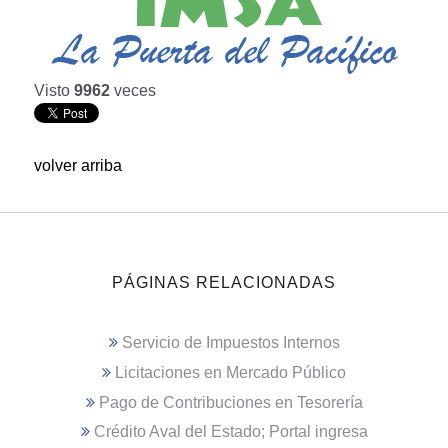
Visto
9962
veces
volver arriba
PÁGINAS RELACIONADAS
Servicio de Impuestos Internos
Licitaciones en Mercado Público
Pago de Contribuciones en Tesorería
Crédito Aval del Estado; Portal ingresa