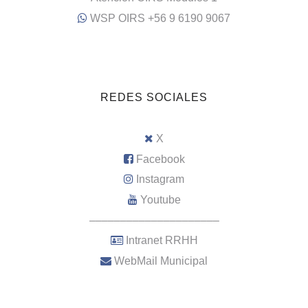
WSP OIRS +56 9 6190 9067
REDES SOCIALES
X
Facebook
Instagram
Youtube
–––––––––––––––––––––
Intranet RRHH
WebMail Municipal