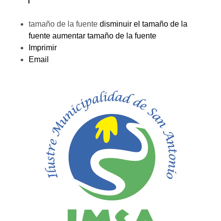
tamaño de la fuente
disminuir el tamaño de la
fuente
aumentar tamaño de la fuente
Imprimir
Email