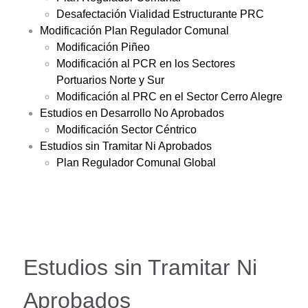
Desafectación Vialidad Estructurante PRC
Modificación Plan Regulador Comunal
Modificación Piñeo
Modificación al PCR en los Sectores
Portuarios Norte y Sur
Modificación al PRC en el Sector Cerro Alegre
Estudios en Desarrollo No Aprobados
Modificación Sector Céntrico
Estudios sin Tramitar Ni Aprobados
Plan Regulador Comunal Global
Estudios sin Tramitar Ni
Aprobados