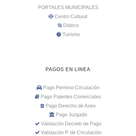
PORTALES MUNICIPALES
Centro Cultural
Dideco
Turismo
PAGOS EN LINEA
Pago Permiso Circulación
Pago Patentes Comerciales
Pago Derecho de Aseo
Pago Juzgado
Validación Decreto de Pago
Validación P. de Circulación