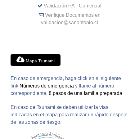
Validación PAT Comercial
Verifique Documentos en
validacion@sanantonio.cl
Mapa Tsunami
En caso de emergencia, haga click en el siguiente
link
Números de emergencia
y llame al número
correspondiente.
8 pasos de una familia preparada
En caso de Tsunami se deben utilizar la vías
indicadas en el mapa para realizar un rápido despeje
de las zonas de riesgo.