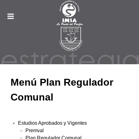
Menú Plan Regulador
Comunal
Estudios Aprobados y Vigentes
Premval
Plan Regulador Comunal