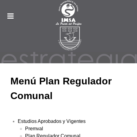
Menú Plan Regulador
Comunal
Estudios Aprobados y Vigentes
Premval
Plan Regulador Comunal