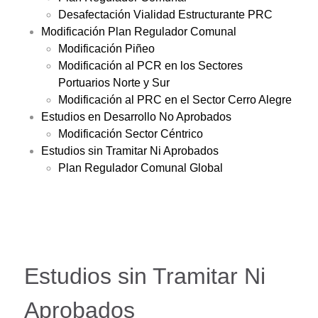
Desafectación Vialidad Estructurante PRC
Modificación Plan Regulador Comunal
Modificación Piñeo
Modificación al PCR en los Sectores
Portuarios Norte y Sur
Modificación al PRC en el Sector Cerro Alegre
Estudios en Desarrollo No Aprobados
Modificación Sector Céntrico
Estudios sin Tramitar Ni Aprobados
Plan Regulador Comunal Global
Estudios sin Tramitar Ni
Aprobados