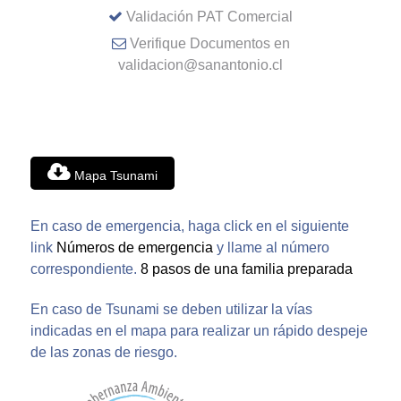
Validación PAT Comercial
Verifique Documentos en
validacion@sanantonio.cl
Mapa Tsunami
En caso de emergencia, haga click en el siguiente
link
Números de emergencia
y llame al número
correspondiente.
8 pasos de una familia preparada
En caso de Tsunami se deben utilizar la vías
indicadas en el mapa para realizar un rápido despeje
de las zonas de riesgo.