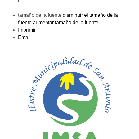
tamaño de la fuente
disminuir el tamaño de la
fuente
aumentar tamaño de la fuente
Imprimir
Email