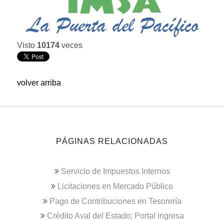
Visto
10174
veces
volver arriba
PÁGINAS RELACIONADAS
Servicio de Impuestos Internos
Licitaciones en Mercado Público
Pago de Contribuciones en Tesorería
Crédito Aval del Estado; Portal ingresa