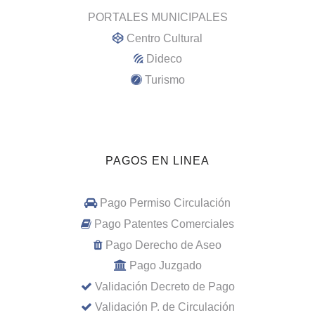
PORTALES MUNICIPALES
Centro Cultural
Dideco
Turismo
PAGOS EN LINEA
Pago Permiso Circulación
Pago Patentes Comerciales
Pago Derecho de Aseo
Pago Juzgado
Validación Decreto de Pago
Validación P. de Circulación