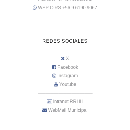
WSP OIRS +56 9 6190 9067
REDES SOCIALES
X
Facebook
Instagram
Youtube
–––––––––––––––––––––
Intranet RRHH
WebMail Municipal