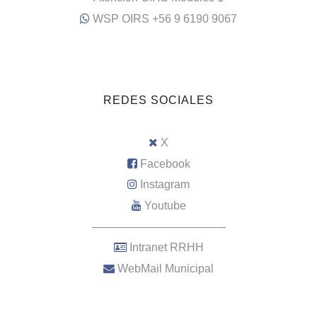
WSP OIRS +56 9 6190 9067
REDES SOCIALES
X
Facebook
Instagram
Youtube
–––––––––––––––––––––
Intranet RRHH
WebMail Municipal