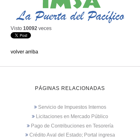
Visto
10092
veces
volver arriba
PÁGINAS RELACIONADAS
Servicio de Impuestos Internos
Licitaciones en Mercado Público
Pago de Contribuciones en Tesorería
Crédito Aval del Estado; Portal ingresa