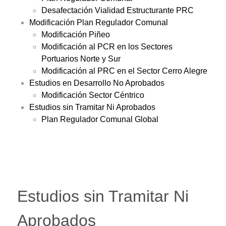
Desafectación Vialidad Estructurante PRC
Modificación Plan Regulador Comunal
Modificación Piñeo
Modificación al PCR en los Sectores
Portuarios Norte y Sur
Modificación al PRC en el Sector Cerro Alegre
Estudios en Desarrollo No Aprobados
Modificación Sector Céntrico
Estudios sin Tramitar Ni Aprobados
Plan Regulador Comunal Global
Estudios sin Tramitar Ni
Aprobados