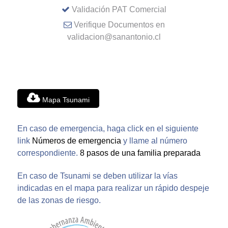
Validación PAT Comercial
Verifique Documentos en
validacion@sanantonio.cl
Mapa Tsunami
En caso de emergencia, haga click en el siguiente
link
Números de emergencia
y llame al número
correspondiente.
8 pasos de una familia preparada
En caso de Tsunami se deben utilizar la vías
indicadas en el mapa para realizar un rápido despeje
de las zonas de riesgo.