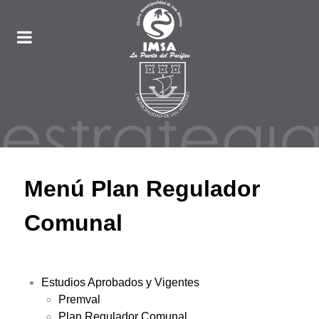
Menú Plan Regulador
Comunal
Estudios Aprobados y Vigentes
Premval
Plan Regulador Comunal