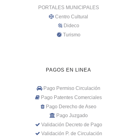
PORTALES MUNICIPALES
Centro Cultural
Dideco
Turismo
PAGOS EN LINEA
Pago Permiso Circulación
Pago Patentes Comerciales
Pago Derecho de Aseo
Pago Juzgado
Validación Decreto de Pago
Validación P. de Circulación