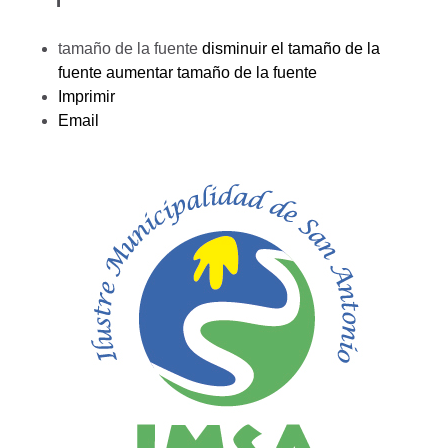
tamaño de la fuente
disminuir el tamaño de la
fuente
aumentar tamaño de la fuente
Imprimir
Email