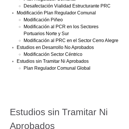
Desafectación Vialidad Estructurante PRC
Modificación Plan Regulador Comunal
Modificación Piñeo
Modificación al PCR en los Sectores
Portuarios Norte y Sur
Modificación al PRC en el Sector Cerro Alegre
Estudios en Desarrollo No Aprobados
Modificación Sector Céntrico
Estudios sin Tramitar Ni Aprobados
Plan Regulador Comunal Global
Estudios sin Tramitar Ni
Aprobados