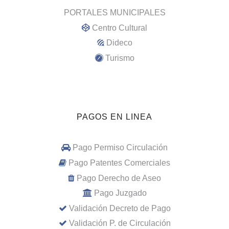
PORTALES MUNICIPALES
Centro Cultural
Dideco
Turismo
PAGOS EN LINEA
Pago Permiso Circulación
Pago Patentes Comerciales
Pago Derecho de Aseo
Pago Juzgado
Validación Decreto de Pago
Validación P. de Circulación