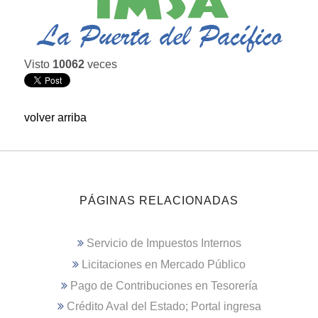
Visto
10062
veces
volver arriba
PÁGINAS RELACIONADAS
Servicio de Impuestos Internos
Licitaciones en Mercado Público
Pago de Contribuciones en Tesorería
Crédito Aval del Estado; Portal ingresa