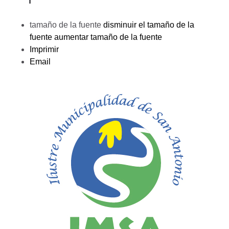
tamaño de la fuente
disminuir el tamaño de la
fuente
aumentar tamaño de la fuente
Imprimir
Email