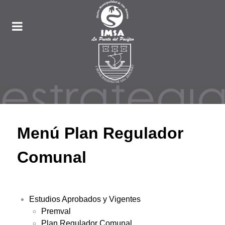
Menú Plan Regulador
Comunal
Estudios Aprobados y Vigentes
Premval
Plan Regulador Comunal