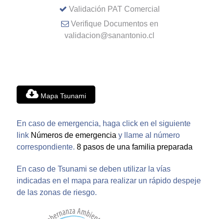
Validación PAT Comercial
Verifique Documentos en
validacion@sanantonio.cl
Mapa Tsunami
En caso de emergencia, haga click en el siguiente
link
Números de emergencia
y llame al número
correspondiente.
8 pasos de una familia preparada
En caso de Tsunami se deben utilizar la vías
indicadas en el mapa para realizar un rápido despeje
de las zonas de riesgo.