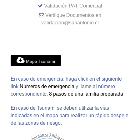
Validación PAT Comercial
Verifique Documentos en
validacion@sanantonio.cl
Mapa Tsunami
En caso de emergencia, haga click en el siguiente
link
Números de emergencia
y llame al número
correspondiente.
8 pasos de una familia preparada
En caso de Tsunami se deben utilizar la vías
indicadas en el mapa para realizar un rápido despeje
de las zonas de riesgo.