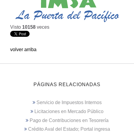
Visto
10158
veces
volver arriba
PÁGINAS RELACIONADAS
Servicio de Impuestos Internos
Licitaciones en Mercado Público
Pago de Contribuciones en Tesorería
Crédito Aval del Estado; Portal ingresa