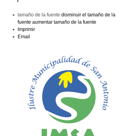
tamaño de la fuente
disminuir el tamaño de la
fuente
aumentar tamaño de la fuente
Imprimir
Email