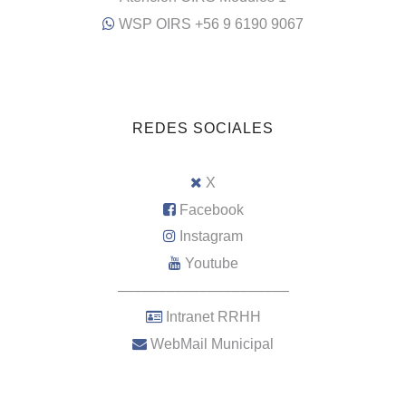
WSP OIRS +56 9 6190 9067
REDES SOCIALES
X
Facebook
Instagram
Youtube
–––––––––––––––––––––
Intranet RRHH
WebMail Municipal