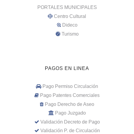
PORTALES MUNICIPALES
Centro Cultural
Dideco
Turismo
PAGOS EN LINEA
Pago Permiso Circulación
Pago Patentes Comerciales
Pago Derecho de Aseo
Pago Juzgado
Validación Decreto de Pago
Validación P. de Circulación