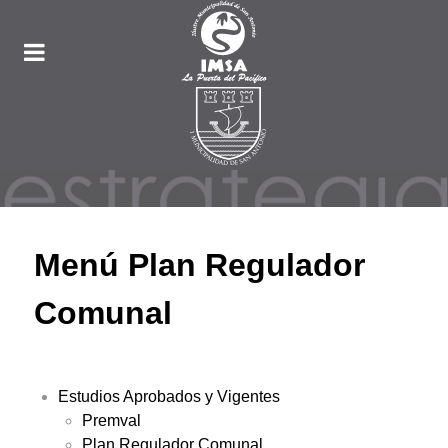
Menú Plan Regulador
Comunal
Estudios Aprobados y Vigentes
Premval
Plan Regulador Comunal