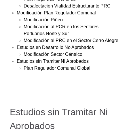
Desafectación Vialidad Estructurante PRC
Modificación Plan Regulador Comunal
Modificación Piñeo
Modificación al PCR en los Sectores
Portuarios Norte y Sur
Modificación al PRC en el Sector Cerro Alegre
Estudios en Desarrollo No Aprobados
Modificación Sector Céntrico
Estudios sin Tramitar Ni Aprobados
Plan Regulador Comunal Global
Estudios sin Tramitar Ni
Aprobados