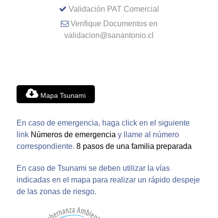
Validación PAT Comercial
Verifique Documentos en
validacion@sanantonio.cl
Mapa Tsunami
En caso de emergencia, haga click en el siguiente
link
Números de emergencia
y llame al número
correspondiente.
8 pasos de una familia preparada
En caso de Tsunami se deben utilizar la vías
indicadas en el mapa para realizar un rápido despeje
de las zonas de riesgo.