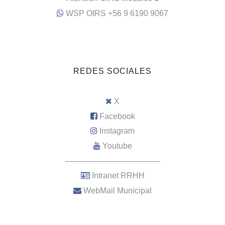
WSP OIRS +56 9 6190 9067
REDES SOCIALES
X
Facebook
Instagram
Youtube
–––––––––––––––––––––
Intranet RRHH
WebMail Municipal