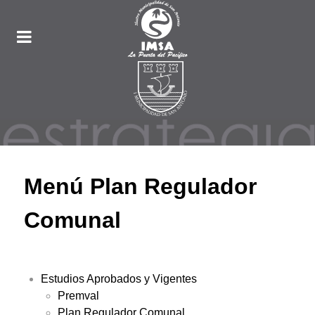
Menú Plan Regulador
Comunal
Estudios Aprobados y Vigentes
Premval
Plan Regulador Comunal