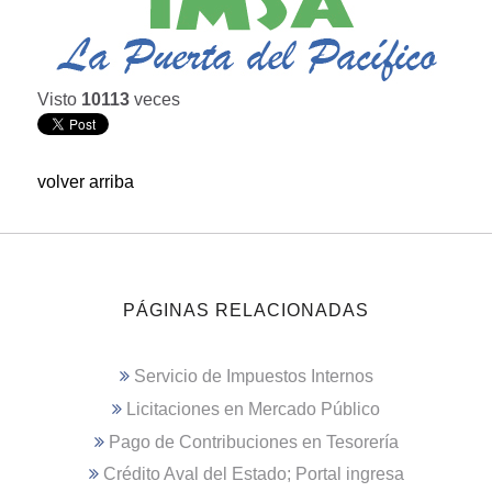
Visto
10113
veces
volver arriba
PÁGINAS RELACIONADAS
Servicio de Impuestos Internos
Licitaciones en Mercado Público
Pago de Contribuciones en Tesorería
Crédito Aval del Estado; Portal ingresa