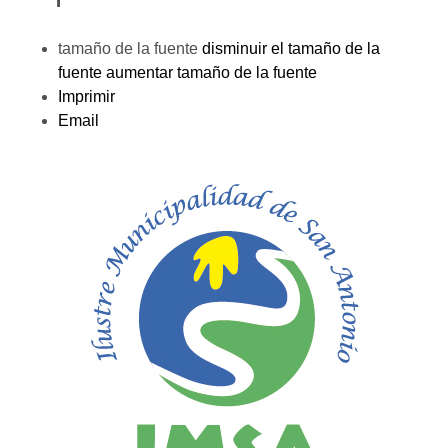
tamaño de la fuente
disminuir el tamaño de la
fuente
aumentar tamaño de la fuente
Imprimir
Email