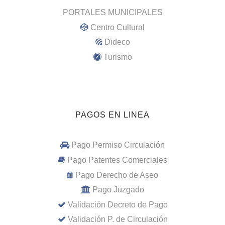
PORTALES MUNICIPALES
Centro Cultural
Dideco
Turismo
PAGOS EN LINEA
Pago Permiso Circulación
Pago Patentes Comerciales
Pago Derecho de Aseo
Pago Juzgado
Validación Decreto de Pago
Validación P. de Circulación