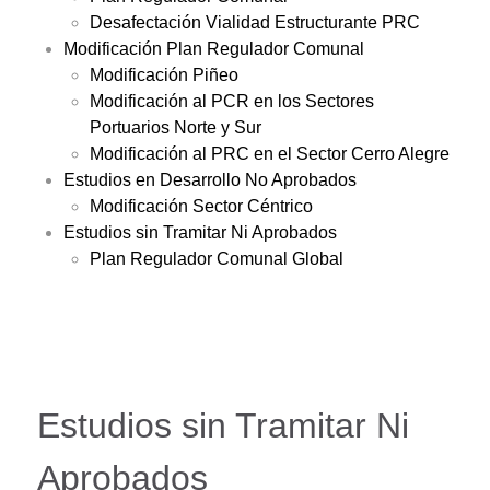
Desafectación Vialidad Estructurante PRC
Modificación Plan Regulador Comunal
Modificación Piñeo
Modificación al PCR en los Sectores
Portuarios Norte y Sur
Modificación al PRC en el Sector Cerro Alegre
Estudios en Desarrollo No Aprobados
Modificación Sector Céntrico
Estudios sin Tramitar Ni Aprobados
Plan Regulador Comunal Global
Estudios sin Tramitar Ni
Aprobados