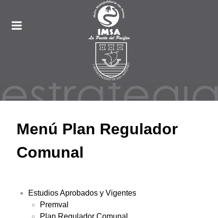
Menú Plan Regulador
Comunal
Estudios Aprobados y Vigentes
Premval
Plan Regulador Comunal