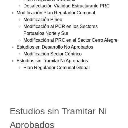
Desafectación Vialidad Estructurante PRC
Modificación Plan Regulador Comunal
Modificación Piñeo
Modificación al PCR en los Sectores
Portuarios Norte y Sur
Modificación al PRC en el Sector Cerro Alegre
Estudios en Desarrollo No Aprobados
Modificación Sector Céntrico
Estudios sin Tramitar Ni Aprobados
Plan Regulador Comunal Global
Estudios sin Tramitar Ni
Aprobados