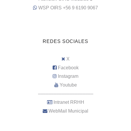
WSP OIRS +56 9 6190 9067
REDES SOCIALES
X
Facebook
Instagram
Youtube
–––––––––––––––––––––
Intranet RRHH
WebMail Municipal