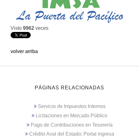
Visto
9962
veces
volver arriba
PÁGINAS RELACIONADAS
Servicio de Impuestos Internos
Licitaciones en Mercado Público
Pago de Contribuciones en Tesorería
Crédito Aval del Estado; Portal ingresa