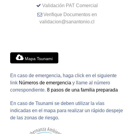
Validación PAT Comercial
Verifique Documentos en
validacion@sanantonio.cl
Mapa Tsunami
En caso de emergencia, haga click en el siguiente
link
Números de emergencia
y llame al número
correspondiente.
8 pasos de una familia preparada
En caso de Tsunami se deben utilizar la vías
indicadas en el mapa para realizar un rápido despeje
de las zonas de riesgo.