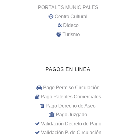
PORTALES MUNICIPALES
Centro Cultural
Dideco
Turismo
PAGOS EN LINEA
Pago Permiso Circulación
Pago Patentes Comerciales
Pago Derecho de Aseo
Pago Juzgado
Validación Decreto de Pago
Validación P. de Circulación