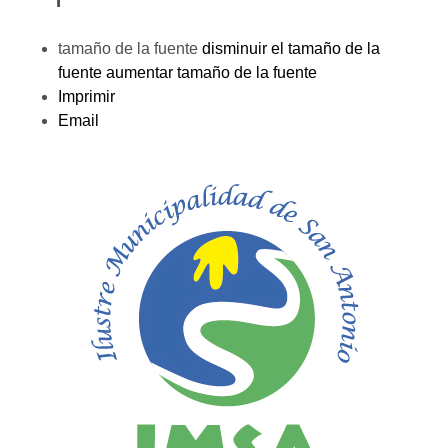
tamaño de la fuente
disminuir el tamaño de la
fuente
aumentar tamaño de la fuente
Imprimir
Email