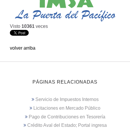
Visto
10361
veces
volver arriba
PÁGINAS RELACIONADAS
Servicio de Impuestos Internos
Licitaciones en Mercado Público
Pago de Contribuciones en Tesorería
Crédito Aval del Estado; Portal ingresa