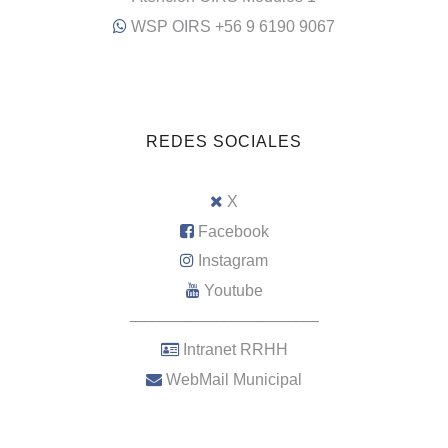
WSP OIRS +56 9 6190 9067
REDES SOCIALES
X
Facebook
Instagram
Youtube
–––––––––––––––––––––
Intranet RRHH
WebMail Municipal