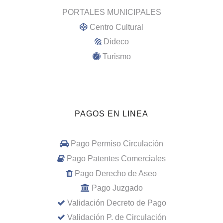
PORTALES MUNICIPALES
Centro Cultural
Dideco
Turismo
PAGOS EN LINEA
Pago Permiso Circulación
Pago Patentes Comerciales
Pago Derecho de Aseo
Pago Juzgado
Validación Decreto de Pago
Validación P. de Circulación