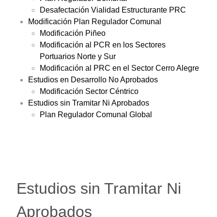
Desafectación Vialidad Estructurante PRC
Modificación Plan Regulador Comunal
Modificación Piñeo
Modificación al PCR en los Sectores
Portuarios Norte y Sur
Modificación al PRC en el Sector Cerro Alegre
Estudios en Desarrollo No Aprobados
Modificación Sector Céntrico
Estudios sin Tramitar Ni Aprobados
Plan Regulador Comunal Global
Estudios sin Tramitar Ni
Aprobados