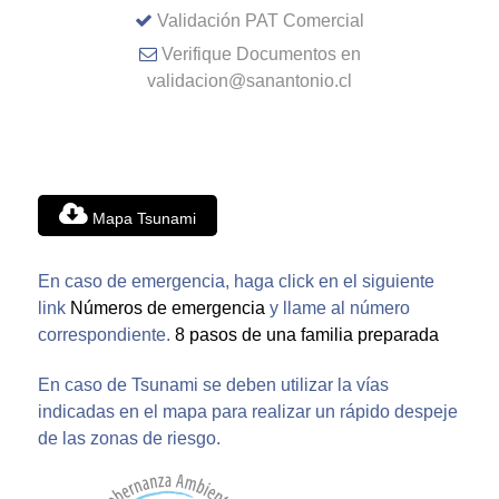
Validación PAT Comercial
Verifique Documentos en
validacion@sanantonio.cl
Mapa Tsunami
En caso de emergencia, haga click en el siguiente
link
Números de emergencia
y llame al número
correspondiente.
8 pasos de una familia preparada
En caso de Tsunami se deben utilizar la vías
indicadas en el mapa para realizar un rápido despeje
de las zonas de riesgo.