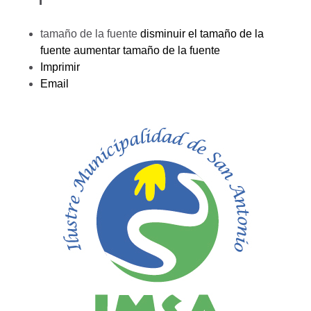
tamaño de la fuente
disminuir el tamaño de la
fuente
aumentar tamaño de la fuente
Imprimir
Email