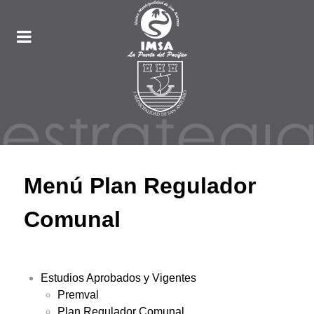
Menú Plan Regulador
Comunal
Estudios Aprobados y Vigentes
Premval
Plan Regulador Comunal