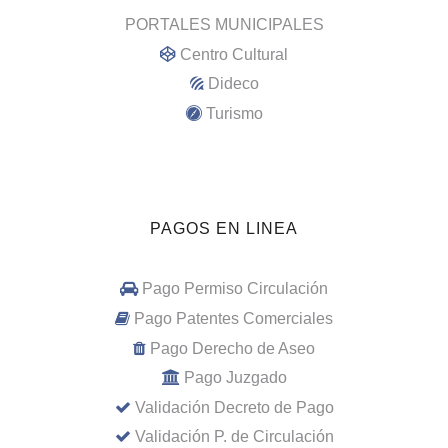
PORTALES MUNICIPALES
Centro Cultural
Dideco
Turismo
PAGOS EN LINEA
Pago Permiso Circulación
Pago Patentes Comerciales
Pago Derecho de Aseo
Pago Juzgado
Validación Decreto de Pago
Validación P. de Circulación