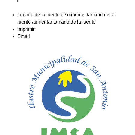
tamaño de la fuente
disminuir el tamaño de la
fuente
aumentar tamaño de la fuente
Imprimir
Email