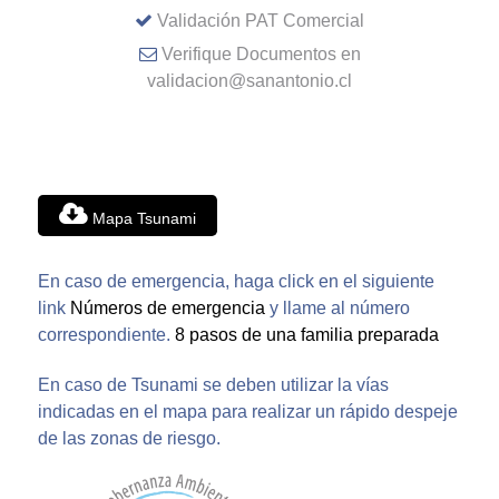
Validación PAT Comercial
Verifique Documentos en
validacion@sanantonio.cl
Mapa Tsunami
En caso de emergencia, haga click en el siguiente
link
Números de emergencia
y llame al número
correspondiente.
8 pasos de una familia preparada
En caso de Tsunami se deben utilizar la vías
indicadas en el mapa para realizar un rápido despeje
de las zonas de riesgo.