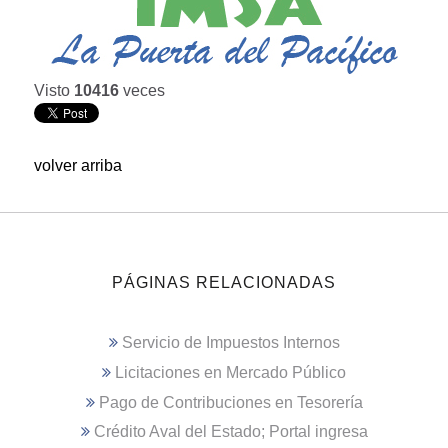
Visto
10416
veces
volver arriba
PÁGINAS RELACIONADAS
Servicio de Impuestos Internos
Licitaciones en Mercado Público
Pago de Contribuciones en Tesorería
Crédito Aval del Estado; Portal ingresa