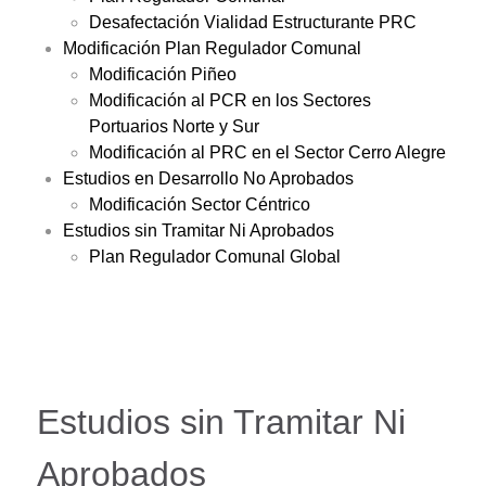
Desafectación Vialidad Estructurante PRC
Modificación Plan Regulador Comunal
Modificación Piñeo
Modificación al PCR en los Sectores
Portuarios Norte y Sur
Modificación al PRC en el Sector Cerro Alegre
Estudios en Desarrollo No Aprobados
Modificación Sector Céntrico
Estudios sin Tramitar Ni Aprobados
Plan Regulador Comunal Global
Estudios sin Tramitar Ni
Aprobados