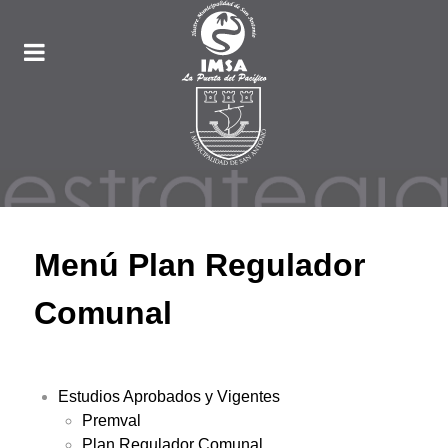
Menú Plan Regulador
Comunal
Estudios Aprobados y Vigentes
Premval
Plan Regulador Comunal