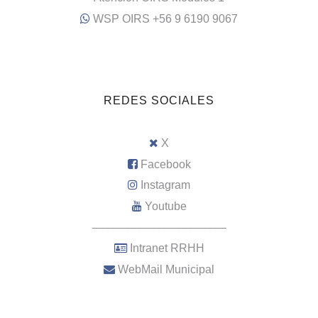
WSP OIRS +56 9 6190 9067
REDES SOCIALES
X
Facebook
Instagram
Youtube
–––––––––––––––––––––
Intranet RRHH
WebMail Municipal