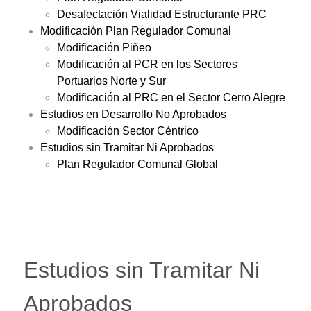
Desafectación Vialidad Estructurante PRC
Modificación Plan Regulador Comunal
Modificación Piñeo
Modificación al PCR en los Sectores
Portuarios Norte y Sur
Modificación al PRC en el Sector Cerro Alegre
Estudios en Desarrollo No Aprobados
Modificación Sector Céntrico
Estudios sin Tramitar Ni Aprobados
Plan Regulador Comunal Global
Estudios sin Tramitar Ni
Aprobados