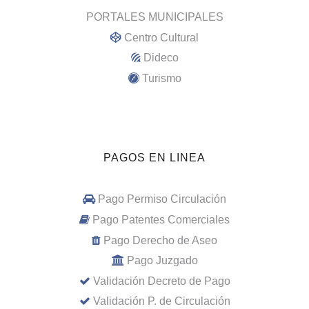
PORTALES MUNICIPALES
Centro Cultural
Dideco
Turismo
PAGOS EN LINEA
Pago Permiso Circulación
Pago Patentes Comerciales
Pago Derecho de Aseo
Pago Juzgado
Validación Decreto de Pago
Validación P. de Circulación