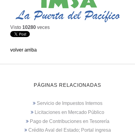
Visto
10280
veces
volver arriba
PÁGINAS RELACIONADAS
Servicio de Impuestos Internos
Licitaciones en Mercado Público
Pago de Contribuciones en Tesorería
Crédito Aval del Estado; Portal ingresa