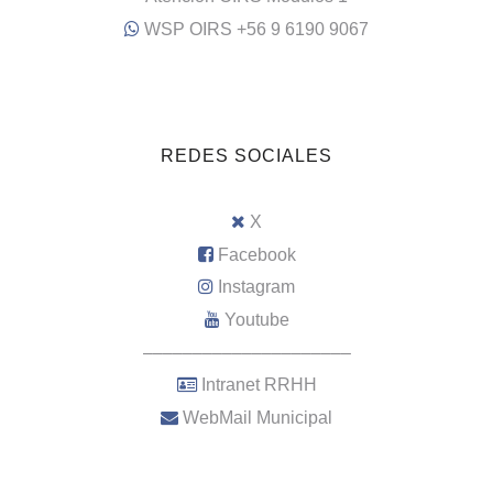
WSP OIRS +56 9 6190 9067
REDES SOCIALES
X
Facebook
Instagram
Youtube
–––––––––––––––––––––
Intranet RRHH
WebMail Municipal