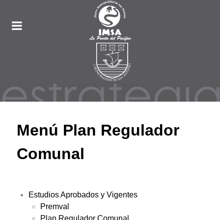
Menú Plan Regulador
Comunal
Estudios Aprobados y Vigentes
Premval
Plan Regulador Comunal