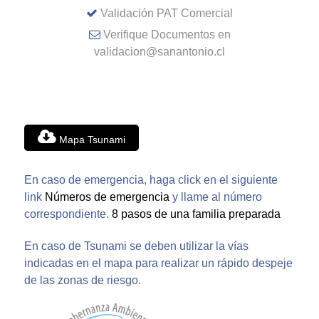
Validación PAT Comercial
Verifique Documentos en
validacion@sanantonio.cl
Mapa Tsunami
En caso de emergencia, haga click en el siguiente
link
Números de emergencia
y llame al número
correspondiente.
8 pasos de una familia preparada
En caso de Tsunami se deben utilizar la vías
indicadas en el mapa para realizar un rápido despeje
de las zonas de riesgo.