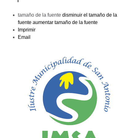
tamaño de la fuente
disminuir el tamaño de la
fuente
aumentar tamaño de la fuente
Imprimir
Email