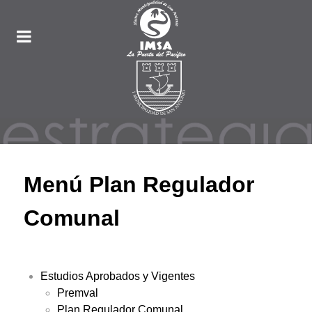
Menú Plan Regulador
Comunal
Estudios Aprobados y Vigentes
Premval
Plan Regulador Comunal