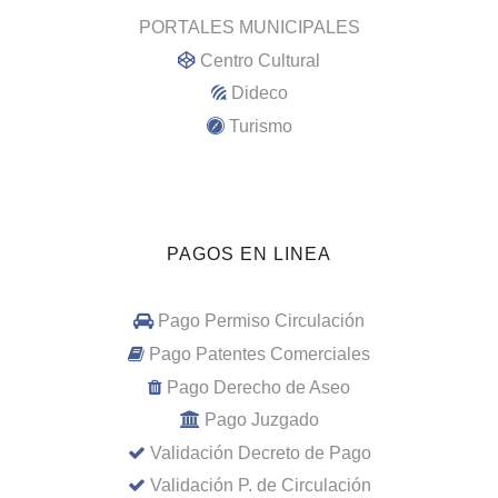
PORTALES MUNICIPALES
Centro Cultural
Dideco
Turismo
PAGOS EN LINEA
Pago Permiso Circulación
Pago Patentes Comerciales
Pago Derecho de Aseo
Pago Juzgado
Validación Decreto de Pago
Validación P. de Circulación