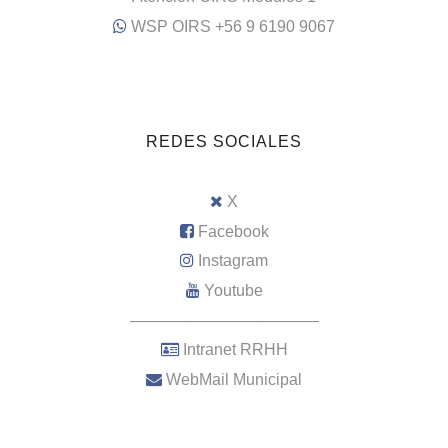
WSP OIRS +56 9 6190 9067
REDES SOCIALES
X
Facebook
Instagram
Youtube
–––––––––––––––––––––
Intranet RRHH
WebMail Municipal