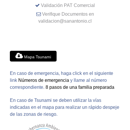
Validación PAT Comercial
Verifique Documentos en
validacion@sanantonio.cl
Mapa Tsunami
En caso de emergencia, haga click en el siguiente
link
Números de emergencia
y llame al número
correspondiente.
8 pasos de una familia preparada
En caso de Tsunami se deben utilizar la vías
indicadas en el mapa para realizar un rápido despeje
de las zonas de riesgo.