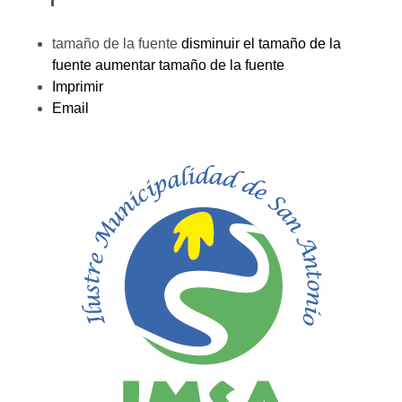
tamaño de la fuente
disminuir el tamaño de la
fuente
aumentar tamaño de la fuente
Imprimir
Email