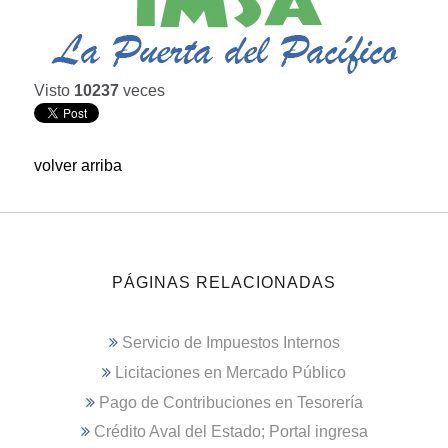
Visto
10237
veces
volver arriba
PÁGINAS RELACIONADAS
Servicio de Impuestos Internos
Licitaciones en Mercado Público
Pago de Contribuciones en Tesorería
Crédito Aval del Estado; Portal ingresa