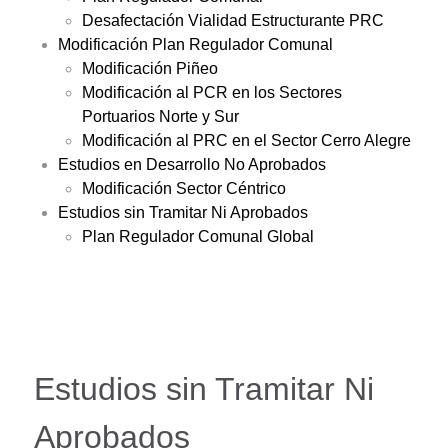
Desafectación Vialidad Estructurante PRC
Modificación Plan Regulador Comunal
Modificación Piñeo
Modificación al PCR en los Sectores
Portuarios Norte y Sur
Modificación al PRC en el Sector Cerro Alegre
Estudios en Desarrollo No Aprobados
Modificación Sector Céntrico
Estudios sin Tramitar Ni Aprobados
Plan Regulador Comunal Global
Estudios sin Tramitar Ni
Aprobados