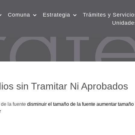
Comuna
Estrategia
Trámites y Servicio
Unidade
ios sin Tramitar Ni Aprobados
de la fuente
disminuir el tamaño de la fuente
aumentar tamaño 
r