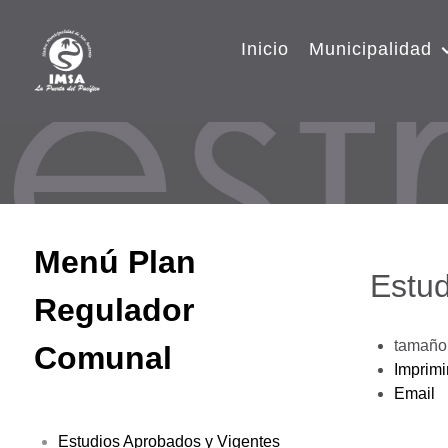
Inicio
Municipalidad
Menú Plan
Estud
Regulador
tamaño 
Comunal
Imprimi
Email
Estudios Aprobados y Vigentes